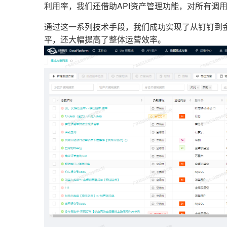
利用率，我们还借助API资产管理功能，对所有调
通过这一系列技术手段，我们成功实现了从钉钉到
平，还大幅提高了整体运营效率。