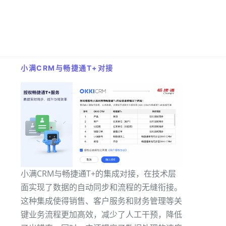
小满CRM与畅捷通T+对接
小满CRM与畅捷通T+的集成对接，在技术层
面实现了数据的自动同步和流程的无缝衔接。
这种集成使得销售、客户服务和财务管理等关
键业务流程更加高效，减少了人工干预，降低