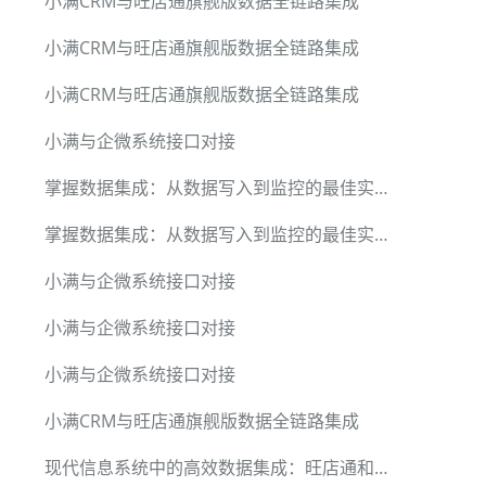
小满CRM与旺店通旗舰版数据全链路集成
小满CRM与旺店通旗舰版数据全链路集成
小满CRM与旺店通旗舰版数据全链路集成
小满与企微系统接口对接
掌握数据集成：从数据写入到监控的最佳实践
掌握数据集成：从数据写入到监控的最佳实践
小满与企微系统接口对接
小满与企微系统接口对接
小满与企微系统接口对接
小满CRM与旺店通旗舰版数据全链路集成
现代信息系统中的高效数据集成：旺店通和金蝶云星辰V2的实践