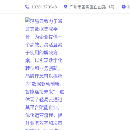
19301379948
广州市番禺区白山路11号
M