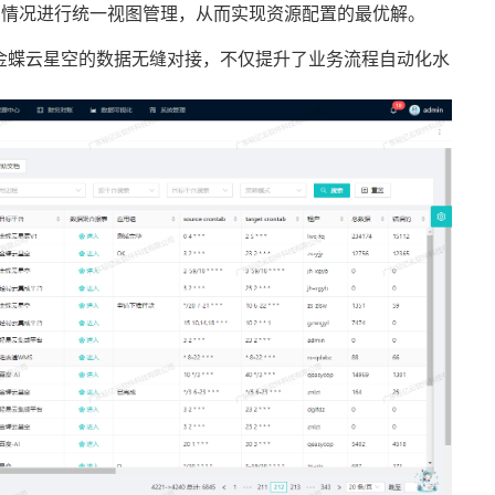
用情况进行统一视图管理，从而实现资源配置的最优解。
金蝶云星空的数据无缝对接，不仅提升了业务流程自动化水