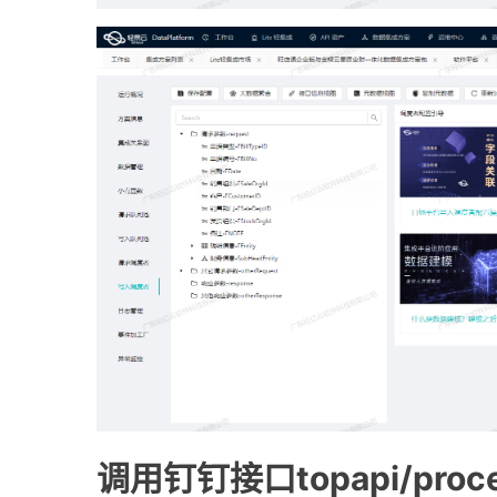
调用钉钉接口topapi/proce