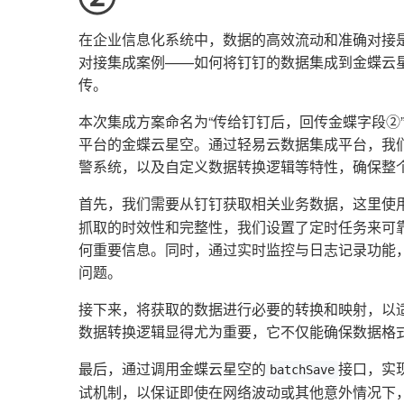
在企业信息化系统中，数据的高效流动和准确对接
对接集成案例——如何将钉钉的数据集成到金蝶云
传。
本次集成方案命名为“传给钉钉后，回传金蝶字段②
平台的金蝶云星空。通过轻易云数据集成平台，我
警系统，以及自定义数据转换逻辑等特性，确保整
首先，我们需要从钉钉获取相关业务数据，这里使
抓取的时效性和完整性，我们设置了定时任务来可
何重要信息。同时，通过实时监控与日志记录功能
问题。
接下来，将获取的数据进行必要的转换和映射，以
数据转换逻辑显得尤为重要，它不仅能确保数据格
最后，通过调用金蝶云星空的
接口，实
batchSave
试机制，以保证即使在网络波动或其他意外情况下