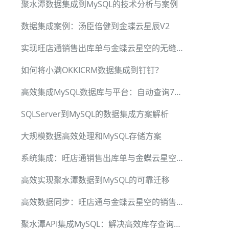
聚水潭数据集成到MySQL的技术分析与案例
数据集成案例：汤臣倍健到金蝶云星辰V2
实现旺店通销售出库单与金蝶云星空的无缝对接
如何将小满OKKICRM数据集成到钉钉？
高效集成MySQL数据库与平台：自动查询7天内到期租户
SQLServer到MySQL的数据集成方案解析
大规模数据高效处理和MySQL存储方案
系统集成：旺店通销售出库单与金蝶云星空对接案例
高效实现聚水潭数据到MySQL的可靠迁移
高效数据同步：旺店通与金蝶云星空的销售退货对接实战
聚水潭API集成MySQL：解决高效库存查询难题