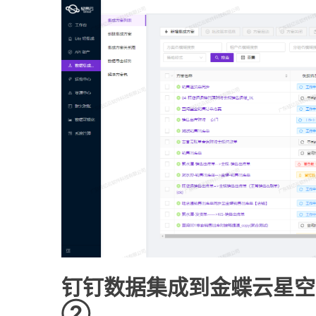
钉钉数据集成到金蝶云星空
②