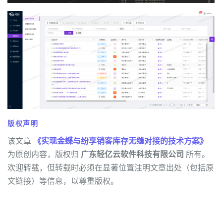
版权声明
该文章
《实现金蝶与纷享销客库存无缝对接的技术方案》
为原创内容，版权归
广东轻亿云软件科技有限公司
所有。
欢迎转载，但转载时必须在显著位置注明文章出处（包括原
文链接）等信息，以尊重版权。