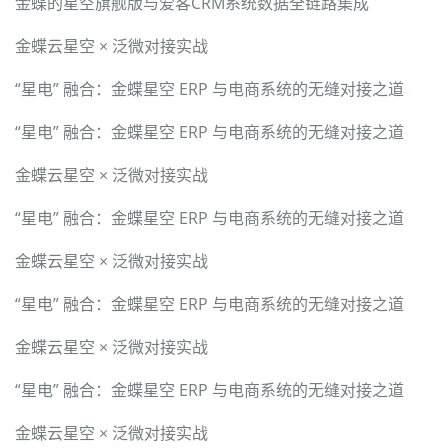
金蝶的星空旗舰版与爱客CRM系统数据全链路集成
金蝶云星空 × 泛微对接实战
“星电” 融合：金蝶星空 ERP 与电商系统的无缝对接之道
“星电” 融合：金蝶星空 ERP 与电商系统的无缝对接之道
金蝶云星空 × 泛微对接实战
“星电” 融合：金蝶星空 ERP 与电商系统的无缝对接之道
金蝶云星空 × 泛微对接实战
“星电” 融合：金蝶星空 ERP 与电商系统的无缝对接之道
金蝶云星空 × 泛微对接实战
“星电” 融合：金蝶星空 ERP 与电商系统的无缝对接之道
金蝶云星空 × 泛微对接实战