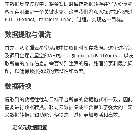
在数据集成过程中，将金蝶即时库存数据转换并写入纷享销
客库存明细是一个关键步骤。这里我们将深入探讨如何通过
ETL（Extract, Transform, Load）过程，实现这一目标。
数据提取与清洗
首先，从金蝶云星空系统中提取即时库存数据。这个过程涉
及调用金蝶云星空的API接口，如
，以获
executeBillQuery
取所需的库存信息。需要特别注意的是，处理分页和限流问
题，以确保数据提取的完整性和效率。
数据转换
提取到的数据往往与目标平台所需的数据格式不一致，因此
需要进行数据转换。轻易云数据集成平台提供了强大的自定
义数据转换逻辑功能，使得这一过程更加灵活和高效。
定义元数据配置