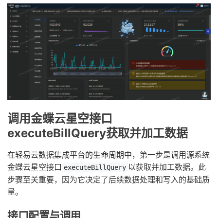
调用金蝶云星空接口
executeBillQuery获取并加工数据
在轻易云数据集成平台的生命周期中，第一步是调用源系统
金蝶云星空接口
以获取并加工数据。此
executeBillQuery
步骤至关重要，因为它决定了后续数据处理和写入的基础质
量。
接口配置与调用