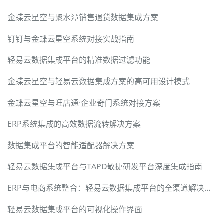
金蝶云星空与聚水潭销售退货数据集成方案
钉钉与金蝶云星空系统对接实战指南
轻易云数据集成平台的精准数据过滤功能
金蝶云星空与轻易云数据集成方案的高可用设计模式
金蝶云星空与旺店通·企业奇门系统对接方案
ERP系统集成的高效数据流转解决方案
数据集成平台的智能适配器解决方案
轻易云数据集成平台与TAPD敏捷研发平台深度集成指南
ERP与电商系统整合：轻易云数据集成平台的全渠道解决方案
轻易云数据集成平台的可视化操作界面