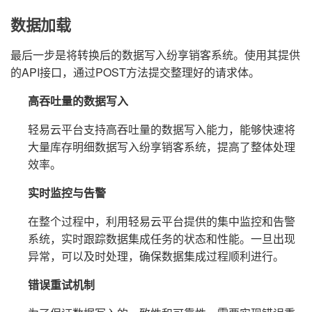
数据加载
最后一步是将转换后的数据写入纷享销客系统。使用其提供
的API接口，通过POST方法提交整理好的请求体。
高吞吐量的数据写入
轻易云平台支持高吞吐量的数据写入能力，能够快速将
大量库存明细数据写入纷享销客系统，提高了整体处理
效率。
实时监控与告警
在整个过程中，利用轻易云平台提供的集中监控和告警
系统，实时跟踪数据集成任务的状态和性能。一旦出现
异常，可以及时处理，确保数据集成过程顺利进行。
错误重试机制