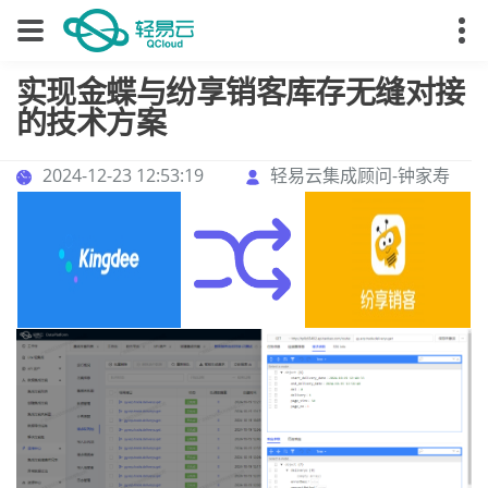
实现金蝶与纷享销客库存无缝对接
的技术方案
2024-12-23 12:53:19
轻易云集成顾问-钟家寿