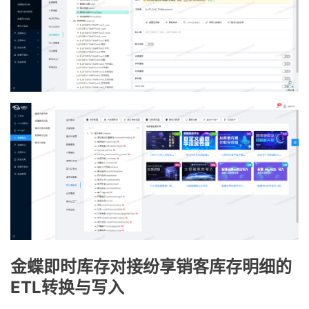
金蝶即时库存对接纷享销客库存明细的
ETL转换与写入