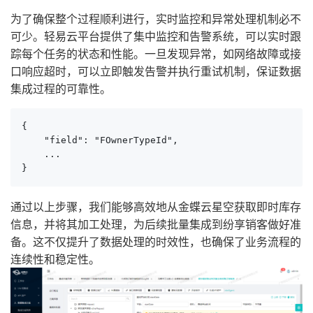
为了确保整个过程顺利进行，实时监控和异常处理机制必不
可少。轻易云平台提供了集中监控和告警系统，可以实时跟
踪每个任务的状态和性能。一旦发现异常，如网络故障或接
口响应超时，可以立即触发告警并执行重试机制，保证数据
集成过程的可靠性。
{

    "field": "FOwnerTypeId",

    ...

}
通过以上步骤，我们能够高效地从金蝶云星空获取即时库存
信息，并将其加工处理，为后续批量集成到纷享销客做好准
备。这不仅提升了数据处理的时效性，也确保了业务流程的
连续性和稳定性。