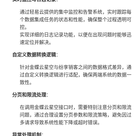
通过轻易云提供的集中监控和告警系统，实时跟踪每
个数据集成任务的状态和性能，确保整个过程透明可
控。
实现详细的日志记录功能，以便在出现问题时能够迅
速定位并解决。
自定义数据转换逻辑
：
针对金蝶云星空与纷享销客之间的数据格式差异，通
过自定义转换逻辑进行适配，确保两端系统的数据一
致性。
分页和限流处理
：
在调用金蝶云星空接口时，需要特别注意分页和限流
问题，通过合理设置分页参数和限流策略，避免因过
多请求导致系统性能下降或超时错误。
异常处理机制
：