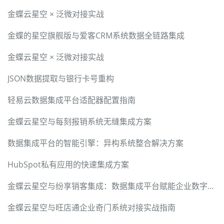
金蝶云星空 × 泛微对接实战
金蝶的星空旗舰版与爱客CRM系统数据全链路集成
金蝶云星空 × 泛微对接实战
JSON数据提取与银行卡号重构
轻易云数据集成平台适配器配置指南
金蝶云星空与每刻报销系统无缝集成方案
数据集成平台的智能引擎：异构系统整合解决方案
HubSpot私有应用的快速集成方案
金蝶云星空与纷享销客集成：数据集成平台赋能企业数字化转型
金蝶云星空与旺店通企业奇门系统对接实战指南