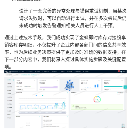
设计了一套完善的异常处理与错误重试机制，当某次
请求失败时，可以自动进行重试，并在多次尝试后仍
未成功时触发告警通知相关人员进行人工干预。
通过上述技术手段，我们成功实现了金蝶即时库存对接纷享
销客库存明细，不仅提升了企业内部各部门间的信息共享效
率，也为后续业务决策提供了更加及时准确的数据支持。在
下一部分内容中，我们将深入探讨具体实施步骤及关键配置
项。