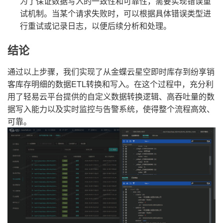
为了保证数据写入的一致性和可靠性，需要实现错误重
试机制。当某个请求失败时，可以根据具体错误类型进
行重试或记录日志，以便后续分析和处理。
结论
通过以上步骤，我们实现了从金蝶云星空即时库存到纷享销
客库存明细的数据ETL转换和写入。在这个过程中，充分利
用了轻易云平台提供的自定义数据转换逻辑、高吞吐量的数
据写入能力以及实时监控与告警系统，使得整个流程高效、
可靠。