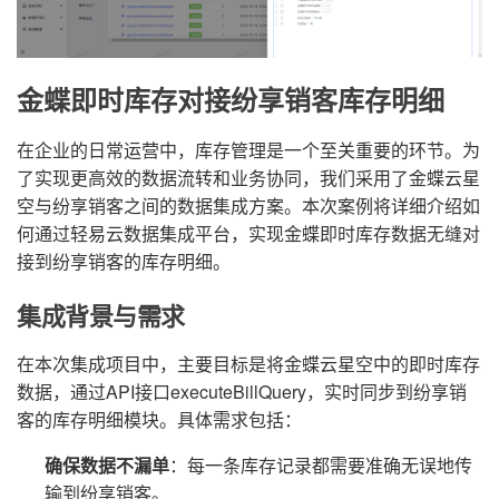
金蝶即时库存对接纷享销客库存明细
在企业的日常运营中，库存管理是一个至关重要的环节。为
了实现更高效的数据流转和业务协同，我们采用了金蝶云星
空与纷享销客之间的数据集成方案。本次案例将详细介绍如
何通过轻易云数据集成平台，实现金蝶即时库存数据无缝对
接到纷享销客的库存明细。
集成背景与需求
在本次集成项目中，主要目标是将金蝶云星空中的即时库存
数据，通过API接口executeBillQuery，实时同步到纷享销
客的库存明细模块。具体需求包括：
确保数据不漏单
：每一条库存记录都需要准确无误地传
输到纷享销客。