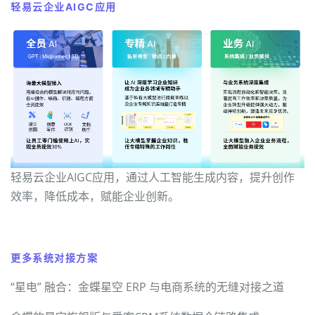
轻易云企业AIGC应用
轻易云企业AIGC应用，通过人工智能生成内容，提升创作
效率，降低成本，赋能企业创新。
更多系统对接方案
“星电” 融合：金蝶星空 ERP 与电商系统的无缝对接之道