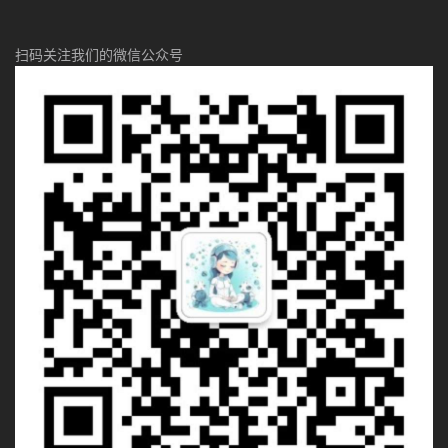
扫码关注我们的微信公众号