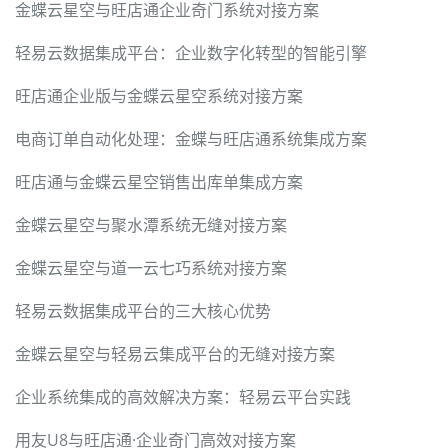
金蝶云星空与旺店通企业奇门系统对接方案
轻易云数据集成平台：企业数字化转型的智能引擎
旺店通企业版与金蝶云星空系统对接方案
电商订单自动化处理：金蝶与旺店通系统集成方案
旺店通与金蝶云星空销售出库单集成方案
金蝶云星空与聚水潭系统无缝对接方案
金蝶云星空与道一云七巧系统对接方案
轻易云数据集成平台的三大核心优势
金蝶云星空与轻易云集成平台的无缝对接方案
企业系统集成的高效解决方案：轻易云平台实践
用友U8与旺店通·企业奇门高效对接方案