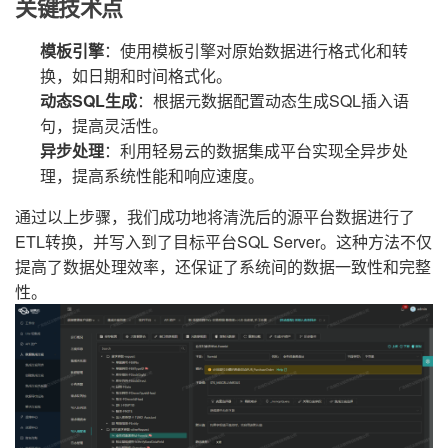
关键技术点
模板引擎
：使用模板引擎对原始数据进行格式化和转
换，如日期和时间格式化。
动态SQL生成
：根据元数据配置动态生成SQL插入语
句，提高灵活性。
异步处理
：利用轻易云的数据集成平台实现全异步处
理，提高系统性能和响应速度。
通过以上步骤，我们成功地将清洗后的源平台数据进行了
ETL转换，并写入到了目标平台SQL Server。这种方法不仅
提高了数据处理效率，还保证了系统间的数据一致性和完整
性。