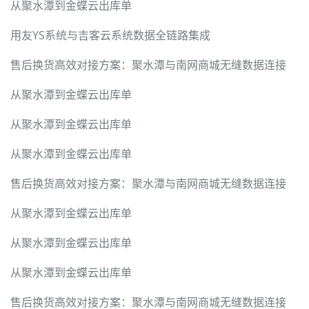
从聚水潭到金蝶云出库单
用友YS系统与吉客云系统数据全链路集成
售后换货高效对接方案：聚水潭与南网商城无缝数据连接
从聚水潭到金蝶云出库单
从聚水潭到金蝶云出库单
从聚水潭到金蝶云出库单
售后换货高效对接方案：聚水潭与南网商城无缝数据连接
从聚水潭到金蝶云出库单
从聚水潭到金蝶云出库单
从聚水潭到金蝶云出库单
售后换货高效对接方案：聚水潭与南网商城无缝数据连接