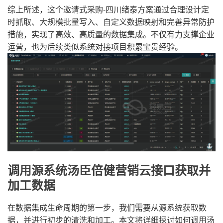
综上所述，这个邀请式采购-四川绪泰方案通过合理设计定
时抓取、大规模批量写入、自定义数据映射和完善异常防护
措施，实现了高效、高质量的数据集成。不仅有力支撑企业
运营，也为后续类似系统对接项目积累宝贵经验。
调用源系统汤臣倍健营销云接口获取并
加工数据
在数据集成生命周期的第一步，我们需要从源系统获取数
据，并进行初步的清洗和加工。本文将详细探讨如何调用汤