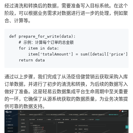
经过清洗和转换后的数据，需要准备写入目标系统。在这个
阶段，可以根据业务需求对数据进行进一步的处理，例如聚
合、计算等。
def prepare_for_write(data):

    # 示例：计算每个订单的总金额

    for item in data:

        item['totalAmount'] = sum([detail['price'] *
    return data
通过以上步骤，我们完成了从汤臣倍健营销云获取采购入库
订单数据，并进行了初步的清洗和转换，为后续的数据写入
做好了准备。这是轻易云数据集成平台生命周期中至关重要
的一环，它确保了从源系统获取的数据质量，为业务决策提
供可靠的数据支持。