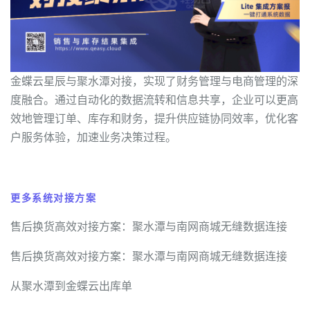
金蝶云星辰与聚水潭对接，实现了财务管理与电商管理的深
度融合。通过自动化的数据流转和信息共享，企业可以更高
效地管理订单、库存和财务，提升供应链协同效率，优化客
户服务体验，加速业务决策过程。
更多系统对接方案
售后换货高效对接方案：聚水潭与南网商城无缝数据连接
售后换货高效对接方案：聚水潭与南网商城无缝数据连接
从聚水潭到金蝶云出库单