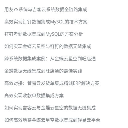
用友YS系统与吉客云系统数据全链路集成
高效实现钉钉数据集成MySQL的技术方案
钉钉考勤数据集成到MySQL的方案分析
如何实现金蝶云星空与钉钉的数据无缝集成
跨系统数据集成案例：从金蝶云星空到旺店通
金蝶数据无缝集成到旺店通的最佳实践
高效对接：管易云发货单集成精诚ERP解决方案
高效实现收款单数据集成方案
如何实现吉客云与金蝶云星空的数据无缝集成
如何高效地将金蝶云星空数据集成到轻易云平台