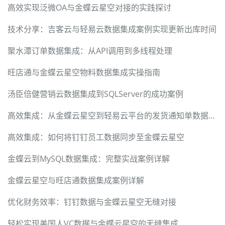
高效实现泛微OA与金蝶云星空对接的实践探讨
技术分享：吉客云与轻易云数据集成案例实现更新出库时间
聚水潭订单数据集成：从API调用到多线程处理
旺店通与金蝶云星空物料数据集成实操指南
汤臣倍健营销云数据集成到SQLServer的成功案例
高效集成：从金蝶云星空到轻易云平台的发货通知单数据迁移
高效集成：如何将钉钉员工数据同步至金蝶云星空
金蝶云到MySQL数据集成：完整实战案例详解
金蝶云星空与旺店通数据集成案例详解
优化财务效率：钉钉数据与金蝶云星空无缝对接
轻松实现美国人VC数据与金蝶云星空的无缝集成