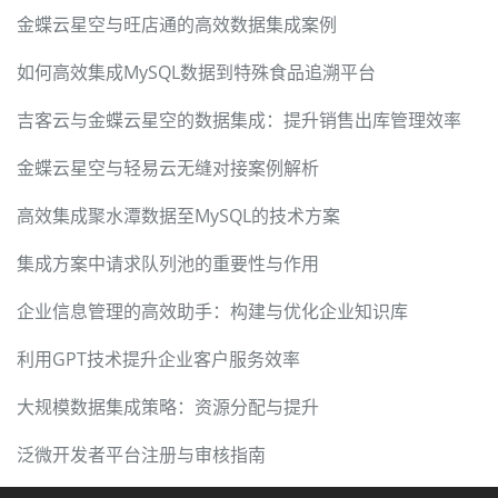
金蝶云星空与旺店通的高效数据集成案例
如何高效集成MySQL数据到特殊食品追溯平台
吉客云与金蝶云星空的数据集成：提升销售出库管理效率
金蝶云星空与轻易云无缝对接案例解析
高效集成聚水潭数据至MySQL的技术方案
集成方案中请求队列池的重要性与作用
企业信息管理的高效助手：构建与优化企业知识库
利用GPT技术提升企业客户服务效率
大规模数据集成策略：资源分配与提升
泛微开发者平台注册与审核指南