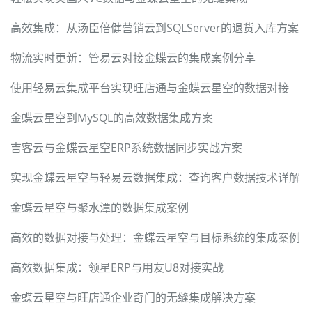
高效集成：从汤臣倍健营销云到SQLServer的退货入库方案
物流实时更新：管易云对接金蝶云的集成案例分享
使用轻易云集成平台实现旺店通与金蝶云星空的数据对接
金蝶云星空到MySQL的高效数据集成方案
吉客云与金蝶云星空ERP系统数据同步实战方案
实现金蝶云星空与轻易云数据集成：查询客户数据技术详解
金蝶云星空与聚水潭的数据集成案例
高效的数据对接与处理：金蝶云星空与目标系统的集成案例
高效数据集成：领星ERP与用友U8对接实战
金蝶云星空与旺店通企业奇门的无缝集成解决方案