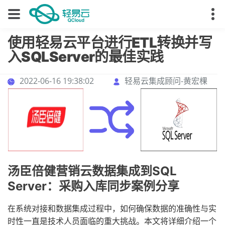
使用轻易云平台进行ETL转换并写
入SQLServer的最佳实践
2022-06-16 19:38:02
轻易云集成顾问-黄宏棵
汤臣倍健营销云数据集成到SQL
Server：采购入库同步案例分享
在系统对接和数据集成过程中，如何确保数据的准确性与实
时性一直是技术人员面临的重大挑战。本文将详细介绍一个