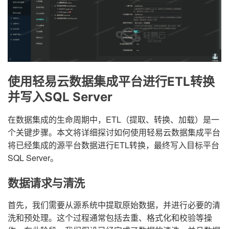
使用轻易云数据集成平台进行ETL转换
并写入SQL Server
在数据集成的生命周期中，ETL（提取、转换、加载）是一
个关键步骤。本文将详细探讨如何使用轻易云数据集成平台
将已经集成的源平台数据进行ETL转换，最终写入目标平台
SQL Server。
数据请求与清洗
首先，我们需要从源系统中提取原始数据，并进行必要的清
洗和预处理。这个过程通常包括去重、格式化和校验等操