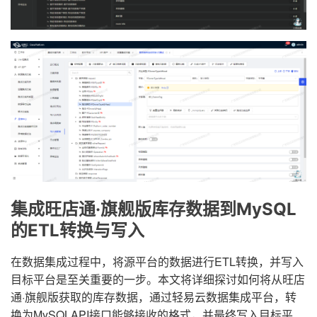
集成旺店通·旗舰版库存数据到MySQL
的ETL转换与写入
在数据集成过程中，将源平台的数据进行ETL转换，并写入
目标平台是至关重要的一步。本文将详细探讨如何将从旺店
通·旗舰版获取的库存数据，通过轻易云数据集成平台，转
换为MySQLAPI接口能够接收的格式，并最终写入目标平