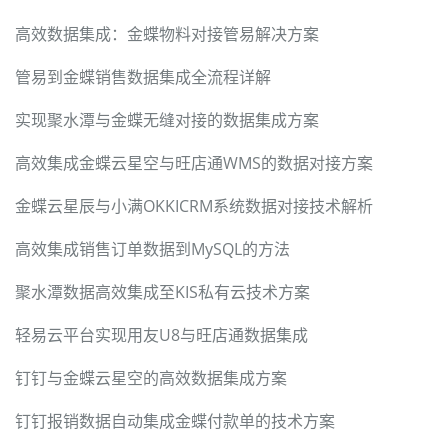
高效数据集成：金蝶物料对接管易解决方案
管易到金蝶销售数据集成全流程详解
实现聚水潭与金蝶无缝对接的数据集成方案
高效集成金蝶云星空与旺店通WMS的数据对接方案
金蝶云星辰与小满OKKICRM系统数据对接技术解析
高效集成销售订单数据到MySQL的方法
聚水潭数据高效集成至KIS私有云技术方案
轻易云平台实现用友U8与旺店通数据集成
钉钉与金蝶云星空的高效数据集成方案
钉钉报销数据自动集成金蝶付款单的技术方案