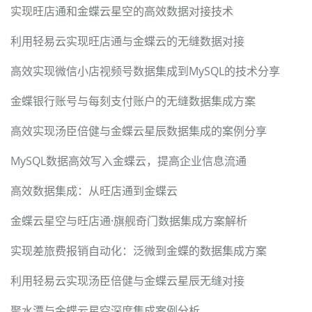
实现旺店通和金蝶云星空的高效数据对接技术
利用轻易云实现旺店通与金蝶云的无缝数据对接
高效实现微信小店视频号数据集成到MySQL的技术分享
金蝶银行账号与每刻支付账户的无缝数据集成方案
高效实现汤臣倍健与金蝶云星辰数据集成的案例分享
MySQL数据高效写入金蝶云，提高企业信息流通
高效数据集成：从旺店通到金蝶云
金蝶云星空与旺店通·旗舰奇门数据集成方案解析
实现差旅费报销自动化：泛微到金蝶的数据集成方案
利用轻易云实现汤臣倍健与金蝶云星辰无缝对接
聚水潭与金蝶云星空深度集成案例分析