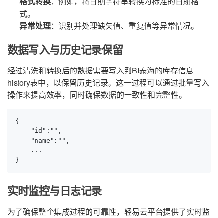
格式转换
：例如，将日期字符串转换为标准的日期格
式。
异常处理
：识别并处理缺失值、重复值等异常情况。
数据写入与历史记录保留
经过清洗和转换后的数据需要写入到BI泰海的库存信息
history表中，以保留历史记录。这一过程可以通过批量写入
操作来提高效率，同时确保数据的一致性和完整性。
{

    "id":"",

    "name":"",

    ...

}
实时监控与日志记录
为了确保整个集成过程的可靠性，轻易云平台提供了实时监