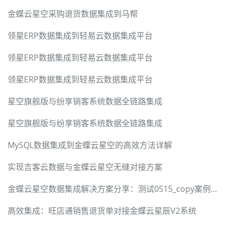
金蝶云星空采购退货数据集成到马帮
领星ERP数据集成到轻易云数据集成平台
领星ERP数据集成到轻易云数据集成平台
领星ERP数据集成到轻易云数据集成平台
星空旗舰版与纷享销客系统数据全链路集成
星空旗舰版与纷享销客系统数据全链路集成
MySQL数据集成到金蝶云星空的高效方法详解
实现吉客云数据与金蝶云星空无缝对接方案
金蝶云星空数据集成解决方案分享：测试0515_copy案例解析
高效集成：旺店通销售退货单对接金蝶云星辰V2系统