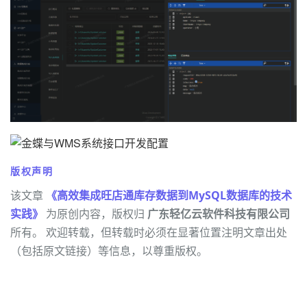
版权声明
该文章
《高效集成旺店通库存数据到MySQL数据库的技术
实践》
为原创内容，版权归
广东轻亿云软件科技有限公司
所有。 欢迎转载，但转载时必须在显著位置注明文章出处
（包括原文链接）等信息，以尊重版权。