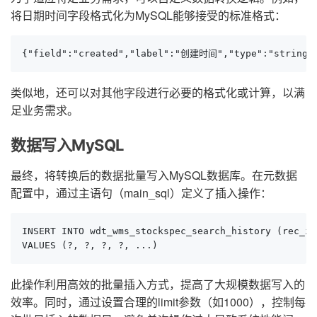
将日期时间字段格式化为MySQL能够接受的标准格式：
{"field":"created","label":"创建时间","type":"string",
类似地，还可以对其他字段进行必要的格式化或计算，以满
足业务需求。
数据写入MySQL
最终，将转换后的数据批量写入MySQL数据库。在元数据
配置中，通过主语句（main_sql）定义了插入操作：
INSERT INTO wdt_wms_stockspec_search_history (rec_id
VALUES (?, ?, ?, ?, ...)
此操作利用高效的批量插入方式，提高了大规模数据写入的
效率。同时，通过设置合理的limit参数（如1000），控制每