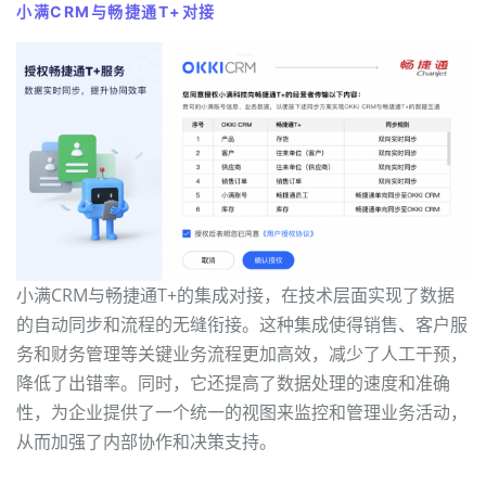
小满CRM与畅捷通T+对接
小满CRM与畅捷通T+的集成对接，在技术层面实现了数据
的自动同步和流程的无缝衔接。这种集成使得销售、客户服
务和财务管理等关键业务流程更加高效，减少了人工干预，
降低了出错率。同时，它还提高了数据处理的速度和准确
性，为企业提供了一个统一的视图来监控和管理业务活动，
从而加强了内部协作和决策支持。