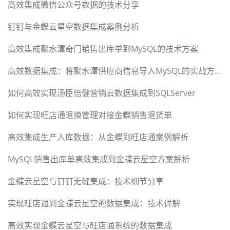
高效集成微信公众号数据的技术分享
钉钉与金蝶云星空数据集成案例分析
高效集成聚水潭奇门销售出库单到MySQL的技术方案
高效数据集成：将聚水潭供应商信息导入MySQL的实战方法
如何高效实现汤臣倍健营销云数据集成到SQLServer
如何实现旺店通退换管理对接金蝶销售退货单
高效集成生产入库数据：从金蝶到旺店通案例解析
MySQL销售出库单高效集成到金蝶云星空方案解析
金蝶云星空与钉钉无缝集成：技术细节分享
实现旺店通到金蝶云星空的数据集成：技术详解
高效实现金蝶云星空与旺店通系统的数据集成