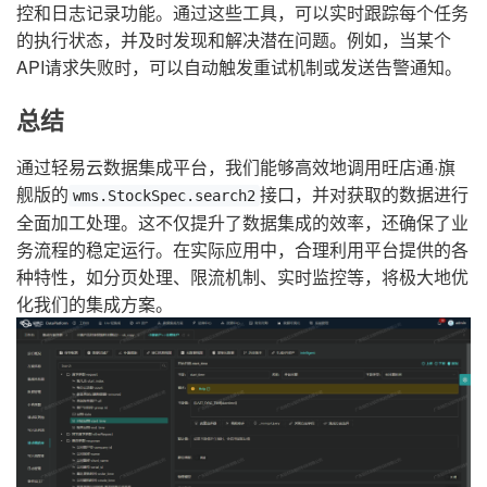
控和日志记录功能。通过这些工具，可以实时跟踪每个任务
的执行状态，并及时发现和解决潜在问题。例如，当某个
API请求失败时，可以自动触发重试机制或发送告警通知。
总结
通过轻易云数据集成平台，我们能够高效地调用旺店通·旗
舰版的
接口，并对获取的数据进行
wms.StockSpec.search2
全面加工处理。这不仅提升了数据集成的效率，还确保了业
务流程的稳定运行。在实际应用中，合理利用平台提供的各
种特性，如分页处理、限流机制、实时监控等，将极大地优
化我们的集成方案。