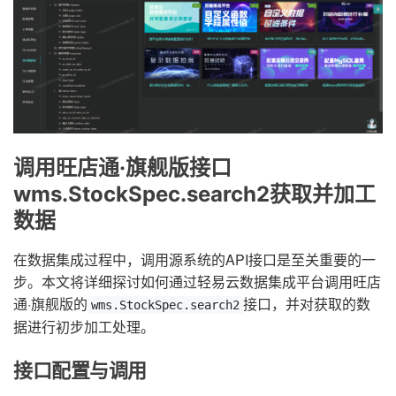
调用旺店通·旗舰版接口
wms.StockSpec.search2获取并加工
数据
在数据集成过程中，调用源系统的API接口是至关重要的一
步。本文将详细探讨如何通过轻易云数据集成平台调用旺店
通·旗舰版的
接口，并对获取的数
wms.StockSpec.search2
据进行初步加工处理。
接口配置与调用