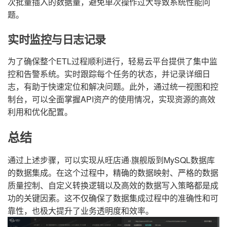
次批量插入的数据量，避免单次操作过大导致系统性能问
题。
实时监控与日志记录
为了确保整个ETL过程顺利进行，轻易云平台提供了集中监
控和告警系统。实时跟踪每个任务的状态，并记录详细日
志，有助于快速定位和解决问题。此外，通过统一视图和控
制台，可以全面掌握API资产的使用情况，实现资源的高效
利用和优化配置。
总结
通过上述步骤，可以实现从旺店通·旗舰版到MySQL数据库
的数据集成。在这个过程中，精确的数据映射、严格的数据
质量控制、自定义转换逻辑以及高效的数据写入策略都是成
功的关键因素。这不仅确保了数据集成过程中的准确性和可
靠性，也极大提升了业务透明度和效率。