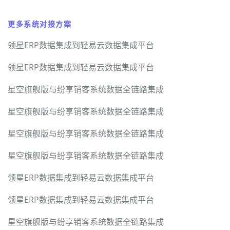
更多系统对接方案
领星ERP数据集成到轻易云数据集成平台
领星ERP数据集成到轻易云数据集成平台
星空旗舰版与纷享销客系统数据全链路集成
星空旗舰版与纷享销客系统数据全链路集成
星空旗舰版与纷享销客系统数据全链路集成
星空旗舰版与纷享销客系统数据全链路集成
领星ERP数据集成到轻易云数据集成平台
领星ERP数据集成到轻易云数据集成平台
星空旗舰版与纷享销客系统数据全链路集成