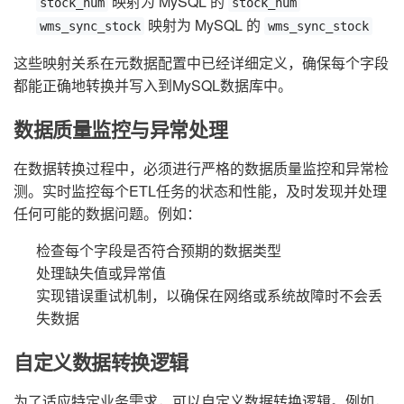
映射为 MySQL 的
stock_num
stock_num
映射为 MySQL 的
wms_sync_stock
wms_sync_stock
这些映射关系在元数据配置中已经详细定义，确保每个字段
都能正确地转换并写入到MySQL数据库中。
数据质量监控与异常处理
在数据转换过程中，必须进行严格的数据质量监控和异常检
测。实时监控每个ETL任务的状态和性能，及时发现并处理
任何可能的数据问题。例如：
检查每个字段是否符合预期的数据类型
处理缺失值或异常值
实现错误重试机制，以确保在网络或系统故障时不会丢
失数据
自定义数据转换逻辑
为了适应特定业务需求，可以自定义数据转换逻辑。例如，