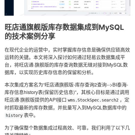
旺店通旗舰版库存数据集成到MySQL
的技术案例分享
在现代企业的运营中，实时掌握库存信息是确保供应链高效
运转的关键。本文将深入探讨如何通过轻易云数据集成平
台，将旺店通·旗舰版的库存查询数据无缝对接到MySQL数
据库，以实现历史库存信息的保留和分析。
本次集成方案名为“旺店通旗舰版-库存查询2查询-->BI泰海-
库存信息history表(保留历史信息)”，其核心目标是通过调用
旺店通·旗舰版提供的API接口
，定
wms.StockSpec.search2
时抓取最新的库存数据，并批量写入到MySQL数据库中的
表中。
history
为了确保整个数据集成过程高效、可靠，我们利用了以下几