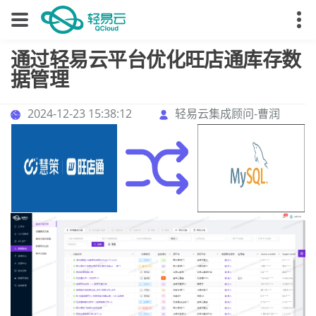
通过轻易云平台优化旺店通库存数
据管理
2024-12-23 15:38:12
轻易云集成顾问-曹润