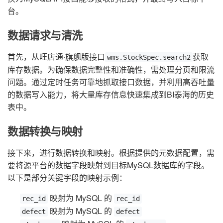
台。
数据请求与清洗
首先，从旺店通·旗舰版接口
获取
wms.StockSpec.search2
库存数据。为确保数据完整性和准确性，需处理分页和限流
问题。通过定时任务可靠地抓取接口数据，并利用高吞吐量
的数据写入能力，将大量库存信息快速集成到BI泰海的历史
表中。
数据转换与映射
接下来，进行数据转换和映射。根据提供的元数据配置，需
要将源平台的数据字段映射到目标MySQL数据库的字段。
以下是部分关键字段的映射示例：
映射为 MySQL 的
rec_id
rec_id
映射为 MySQL 的
defect
defect