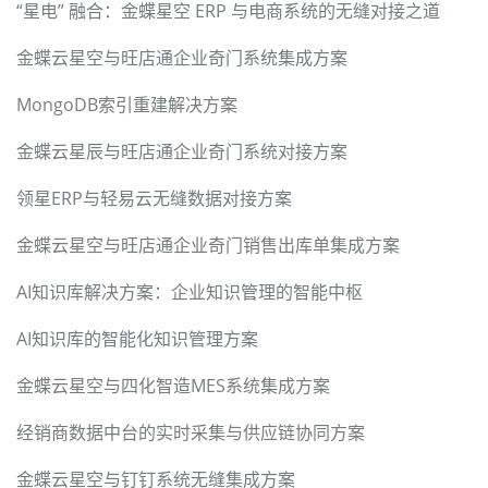
“星电” 融合：金蝶星空 ERP 与电商系统的无缝对接之道
金蝶云星空与旺店通企业奇门系统集成方案
MongoDB索引重建解决方案
金蝶云星辰与旺店通企业奇门系统对接方案
领星ERP与轻易云无缝数据对接方案
金蝶云星空与旺店通企业奇门销售出库单集成方案
AI知识库解决方案：企业知识管理的智能中枢
AI知识库的智能化知识管理方案
金蝶云星空与四化智造MES系统集成方案
经销商数据中台的实时采集与供应链协同方案
金蝶云星空与钉钉系统无缝集成方案