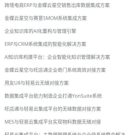
跨境电商ERP与金蝶云星空销售出库数据集成方案
金蝶云星空与赛意SMOM系统集成方案
企业知识库的AI化重构与管理引擎
ERP与CRM系统集成的智能化解决方案
AI知识库构建平台：企业智能化知识管理解决方案
金蝶云星空与旺店通企业奇门系统高效对接方案
用友U8与轻易云无缝对接方案
数据集成平台助力制造企业打通YonSuite系统
旺店通与轻易云集成平台的无缝数据对接方案
MES与轻易云集成平台实现物料数据无缝对接
轻易云集成平台：主数据管理系统与企业级系统整合解决方案