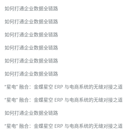
如何打通企业数据全链路
如何打通企业数据全链路
如何打通企业数据全链路
如何打通企业数据全链路
如何打通企业数据全链路
如何打通企业数据全链路
“星电” 融合：金蝶星空 ERP 与电商系统的无缝对接之道
“星电” 融合：金蝶星空 ERP 与电商系统的无缝对接之道
如何打通企业数据全链路
“星电” 融合：金蝶星空 ERP 与电商系统的无缝对接之道