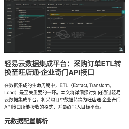
轻易云数据集成平台：采购订单ETL转
换至旺店通·企业奇门API接口
在数据集成的生命周期中，ETL（Extract, Transform,
Load）是至关重要的一环。本文将详细探讨如何通过轻易
云数据集成平台，将采购订单数据转换为旺店通·企业奇门
API接口所能接收的格式，并最终写入目标平台。
元数据配置解析