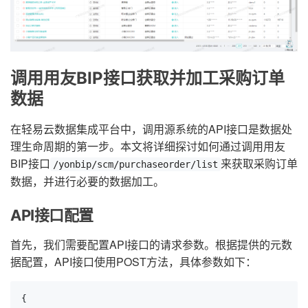
调用用友BIP接口获取并加工采购订单
数据
在轻易云数据集成平台中，调用源系统的API接口是数据处
理生命周期的第一步。本文将详细探讨如何通过调用用友
BIP接口
来获取采购订单
/yonbip/scm/purchaseorder/list
数据，并进行必要的数据加工。
API接口配置
首先，我们需要配置API接口的请求参数。根据提供的元数
据配置，API接口使用POST方法，具体参数如下：
{
