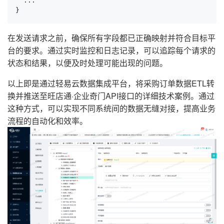
  ...

}
在发送请求之前，确保所有字段都已正确映射并符合目标平
台的要求。通过实时监控和日志记录，可以追踪每个请求的
状态和结果，以便及时处理可能出现的问题。
以上即是通过轻易云数据集成平台，将采购订单数据ETL转
换并推送至旺店通·企业奇门API接口的详细技术案例。通过
这种方式，可以实现不同系统间的数据无缝对接，提高业务
流程的自动化和效率。