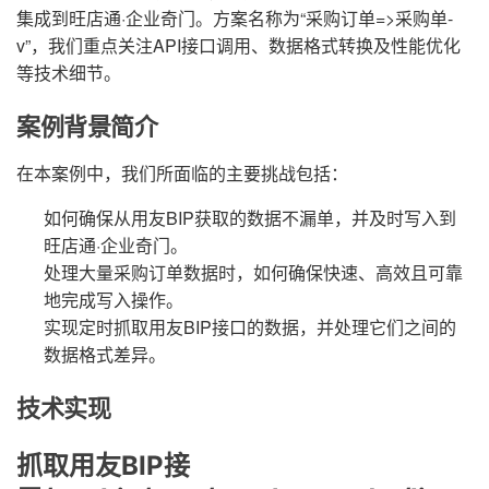
集成到旺店通·企业奇门。方案名称为“采购订单=>采购单-
v”，我们重点关注API接口调用、数据格式转换及性能优化
等技术细节。
案例背景简介
在本案例中，我们所面临的主要挑战包括：
如何确保从用友BIP获取的数据不漏单，并及时写入到
旺店通·企业奇门。
处理大量采购订单数据时，如何确保快速、高效且可靠
地完成写入操作。
实现定时抓取用友BIP接口的数据，并处理它们之间的
数据格式差异。
技术实现
抓取用友BIP接