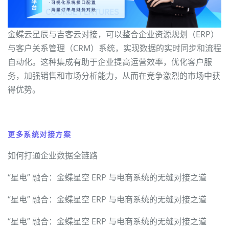
金蝶云星辰与吉客云对接，可以整合企业资源规划（ERP）
与客户关系管理（CRM）系统，实现数据的实时同步和流程
自动化。这种集成有助于企业提高运营效率，优化客户服
务，加强销售和市场分析能力，从而在竞争激烈的市场中获
得优势。
更多系统对接方案
如何打通企业数据全链路
“星电” 融合：金蝶星空 ERP 与电商系统的无缝对接之道
“星电” 融合：金蝶星空 ERP 与电商系统的无缝对接之道
“星电” 融合：金蝶星空 ERP 与电商系统的无缝对接之道