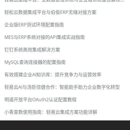
轻松云数据集成平台与伯俊ERP无缝对接方案
企业版ERP测试环境配置指南
MES与ERP系统对接的API集成实战指南
钉钉系统高效集成解决方案
MySQL查询连接器的配置指南
有效搭建企业AI知识库：提升竞争力与运营效率
轻易云AI与汤臣倍健合作：智能助手助力企业数字化转型
明道开放平台OAuth2认证配置教程
小青查数使用指南：轻易云集成方案功能详解