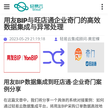
用友BIP与旺店通企业奇门的高效
数据集成与异常处理
2023-05-29 21:19:18
轻易云集成顾问-黄宏棵
用友BIP数据集成到旺店通·企业奇门案
例分享
在这篇文章中，我们将分享一个具体的系统对接案例：如何
通过轻易云数据集成平台，将用友BIP采购订单数据高效地