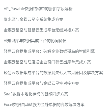
AP_Payable数据结构中的折扣字段解析
聚水潭与金蝶云星空系统集成方案
金蝶云星空与轻易云集成平台无缝对接方案
AI知识库与数据集成平台的协同价值
轻易云数据集成平台：破解企业数据孤岛的智能引擎
金蝶云星空与旺店通企业奇门销售出库单集成方案
轻易云数据集成平台的数据漏失七大常见原因及解决方案
轻易云数据集成平台与金蝶云星空对接方案
SaaS数据本地化存储的智能同步方案
Excel数据自动转换为金蝶单据的高效解决方案