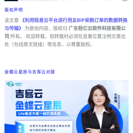
版权声明
该文章
《利用轻易云平台进行用友BIP采购订单的数据转换
与传输》
为原创内容，版权归
广东轻亿云软件科技有限公
司
所有。 欢迎转载，但转载时必须在显著位置注明文章出
处（包括原文链接）等信息，以尊重版权。
金蝶云星辰与吉客云对接