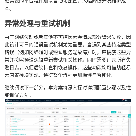
轻易云的平台组件加以自动化配置，大幅降低开发维护成
本。
异常处理与重试机制
由于网络波动或者其他不可控因素会造成部分请求失败，因
此设计可靠的错误重试机制尤为重要。当遇到某些特定类型
错误（例如网络超时或短暂服务端故障）时，应捕获这些异
常并按照预设逻辑重新尝试相关操作。同时需要记录所有失
败日志，以便后续排查和恢复操作。这些功能均可借助轻易
云内置模块实现，使得整个流程更加稳健与智能化。
继续阅读下一部分，本方案将深入探讨详细配置步骤以及性
能调优方法。