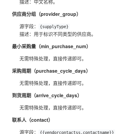
描述：中文名称。
供应商分组（provider_group）
源字段：
{supplyType}
描述：用于标识不同类型的供应商。
最小采购量（min_purchase_num）
无需特殊处理，直接传递即可。
采购周期（purchase_cycle_days）
无需特殊处理，直接传递即可。
到货周期（arrive_cycle_days）
无需特殊处理，直接传递即可。
联系人（contact）
源字段：
{{vendorcontactss.contactname}}