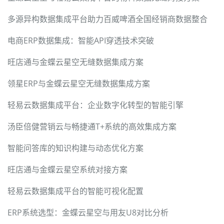
多源异构数据集成平台助力百威啤酒全国经销商数据整合
电商ERP数据集成：智能API穿透技术突破
旺店通与金蝶云星空无缝数据集成方案
领星ERP与金蝶云星空无缝数据集成方案
轻易云数据集成平台：企业数字化转型的智能引擎
汤臣倍健营销云与畅捷通T+系统的高效集成方案
智能问答库的知识构建与动态优化方案
旺店通与金蝶云星空系统对接方案
轻易云数据集成平台的智能可视化配置
ERP系统选型：金蝶云星空与用友U8对比分析