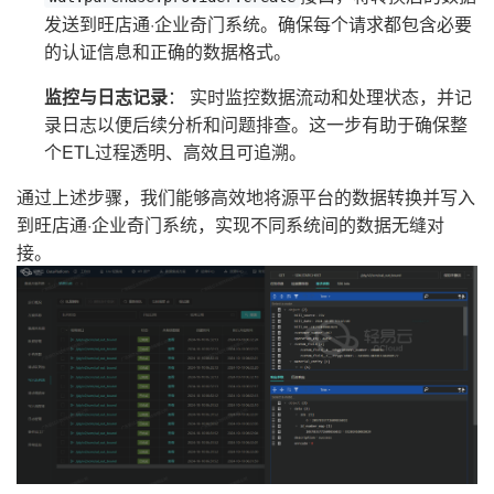
发送到旺店通·企业奇门系统。确保每个请求都包含必要
的认证信息和正确的数据格式。
监控与日志记录
： 实时监控数据流动和处理状态，并记
录日志以便后续分析和问题排查。这一步有助于确保整
个ETL过程透明、高效且可追溯。
通过上述步骤，我们能够高效地将源平台的数据转换并写入
到旺店通·企业奇门系统，实现不同系统间的数据无缝对
接。