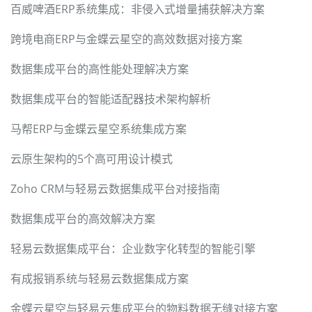
百威啤酒ERP系统集成：非侵入式增量捕获解决方案
跨境电商ERP与金蝶云星空的高效数据对接方案
数据集成平台的高性能处理解决方案
数据集成平台的智能适配器技术架构解析
马帮ERP与金蝶云星空系统集成方案
云原生架构的5个高可用设计模式
Zoho CRM与轻易云数据集成平台对接指南
数据集成平台的高效解决方案
轻易云数据集成平台：企业数字化转型的智能引擎
有成报销系统与轻易云数据集成方案
金蝶云星空与轻易云集成平台的物料数据无缝对接方案