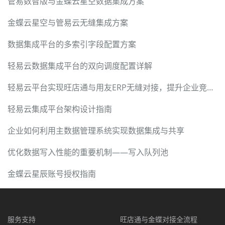
管易数智版与金蝶云星空数据集成方案
金蝶云星空与管易云无缝集成方案
数据集成平台的多索引字段配置方案
轻易云数据集成平台的双向调度配置详解
轻易云平台实现旺店通与用友ERP无缝对接，提升企业竞争力
轻易云集成平台架构设计指南
企业如何利用主数据管理系统实现数据集成与共享
优化数据写入性能的重要机制——写入队列池
金蝶云星辰账号授权指南
服务支持
旺店通与金蝶对接全流程