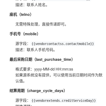
描述：联系人姓名。
座机（telno）
无需特殊处理，直接传递即可。
手机号（mobile）
源字段：
{{vendorcontactss.contactmobile}}
描述：联系人手机号码。
最后采购日期（last_purchase_time）
格式要求：yyyy-MM-dd HH:mm:ss
如果源系统没有提供，可以使用当前日期时间作为默
认值。
结算周期（charge_cycle_days）
源字段：
{{vendorextends.creditServiceDay}}