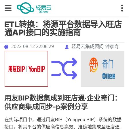
ETL转换：将源平台数据导入旺店
通API接口的实施指南
2022-08-12 22:06:29
轻易云集成顾问-钟家寿
用友BIP数据集成到旺店通·企业奇门：
供应商集成同步-p案例分享
在实际项目中，通过用友BIP（Yongyou BIP）系统的数据
接口，将其平台的供应商信息高效、准确地集成至旺店通·