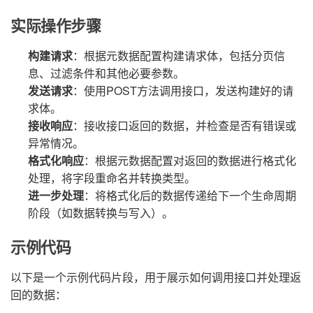
实际操作步骤
构建请求
：根据元数据配置构建请求体，包括分页信
息、过滤条件和其他必要参数。
发送请求
：使用POST方法调用接口，发送构建好的请
求体。
接收响应
：接收接口返回的数据，并检查是否有错误或
异常情况。
格式化响应
：根据元数据配置对返回的数据进行格式化
处理，将字段重命名并转换类型。
进一步处理
：将格式化后的数据传递给下一个生命周期
阶段（如数据转换与写入）。
示例代码
以下是一个示例代码片段，用于展示如何调用接口并处理返
回的数据：