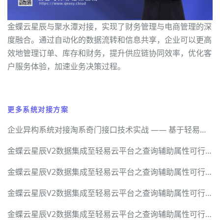
金蝶云星辰与聚水潭对接，实现了财务管理与电商管理的深
度融合。通过自动化的数据流转和信息共享，企业可以更高
效地管理订单、库存和财务，提升供应链协同效率，优化客
户服务体验，加速业务决策过程。
更多系统对接方案
企业异构系统对接淘系奇门接口技术实战 —— 基于轻易云数据集成平台的全流程解密
金蝶云星辰V2数据集成至轻易云平台之查询辅助属性可行性调研报告
金蝶云星辰V2数据集成至轻易云平台之查询辅助属性可行性调研报告
金蝶云星辰V2数据集成至轻易云平台之查询辅助属性可行性调研报告
金蝶云星辰V2数据集成至轻易云平台之查询辅助属性可行性调研报告