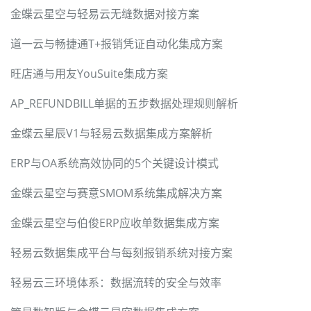
金蝶云星空与轻易云无缝数据对接方案
道一云与畅捷通T+报销凭证自动化集成方案
旺店通与用友YouSuite集成方案
AP_REFUNDBILL单据的五步数据处理规则解析
金蝶云星辰V1与轻易云数据集成方案解析
ERP与OA系统高效协同的5个关键设计模式
金蝶云星空与赛意SMOM系统集成解决方案
金蝶云星空与伯俊ERP应收单数据集成方案
轻易云数据集成平台与每刻报销系统对接方案
轻易云三环境体系：数据流转的安全与效率