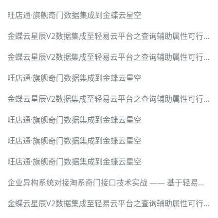
旺店通·旗舰奇门数据集成到金蝶云星空
金蝶云星辰V2数据集成至轻易云平台之查询辅助属性可行性调研报告
金蝶云星辰V2数据集成至轻易云平台之查询辅助属性可行性调研报告
旺店通·旗舰奇门数据集成到金蝶云星空
金蝶云星辰V2数据集成至轻易云平台之查询辅助属性可行性调研报告
旺店通·旗舰奇门数据集成到金蝶云星空
旺店通·旗舰奇门数据集成到金蝶云星空
旺店通·旗舰奇门数据集成到金蝶云星空
企业异构系统对接淘系奇门接口技术实战 —— 基于轻易云数据集成平台的全流程解密
金蝶云星辰V2数据集成至轻易云平台之查询辅助属性可行性调研报告