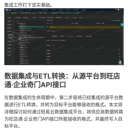
集成工作打下坚实基础。
数据集成与ETL转换：从源平台到旺店
通·企业奇门API接口
在数据集成的生命周期中，第二步是将已经集成的源平台数
据进行ETL转换，并转为目标平台能够接收的格式。本文将
详细探讨如何通过轻易云数据集成平台，将供应商数据转换
为旺店通·企业奇门API接口所能接收的格式，并最终写入目
标平台。