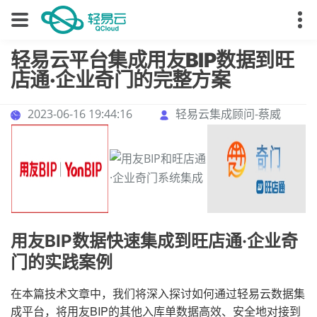
轻易云平台集成用友BIP数据到旺
店通·企业奇门的完整方案
2023-06-16 19:44:16
轻易云集成顾问-蔡威
用友BIP数据快速集成到旺店通·企业奇
门的实践案例
在本篇技术文章中，我们将深入探讨如何通过轻易云数据集
成平台，将用友BIP的其他入库单数据高效、安全地对接到