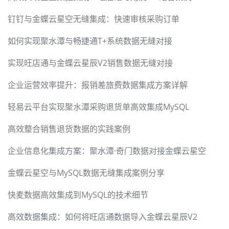
钉钉与金蝶云星空无缝集成：快速审核采购订单
如何实现聚水潭与畅捷通T+系统数据无缝对接
实现旺店通与金蝶云星辰V2销售数据无缝对接
企业运营效率提升：报销差旅费数据集成方案详解
轻易云平台实现聚水潭采购退货单高效集成MySQL
高效整合销售退货数据的实践案例
企业信息化集成方案：聚水潭·奇门数据对接金蝶云星空
金蝶云星空与MySQL数据无缝集成案例分享
快麦数据高效集成到MySQL的技术细节
高效数据集成：如何将旺店通数据导入金蝶云星辰V2