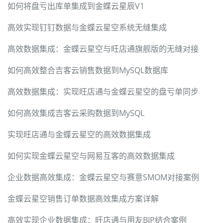
如何将盘亏出库单集成到金蝶云星辰V1
高效实现钉钉数据与金蝶云星空系统无缝集成
高效数据集成：金蝶云星空与旺店通旗舰版的无缝对接
如何高效整合吉客云销售数据到MySQL数据库
高效数据集成：实现旺店通与金蝶云星空的盘亏单同步
如何高效集成吉客云采购数据到MySQL
实现旺店通与金蝶云星空的高效数据集成
如何实现金蝶云星空与网易互客的高效数据集成
企业数据高效集成：金蝶云星空与赛意SMOM对接案例
金蝶云星空销售订单数据高效集成方案详解
高效实现企业数据集成：旺店通与用友BIP结合案例