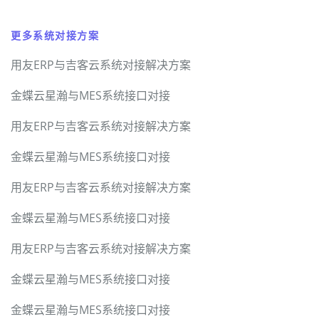
更多系统对接方案
用友ERP与吉客云系统对接解决方案
金蝶云星瀚与MES系统接口对接
用友ERP与吉客云系统对接解决方案
金蝶云星瀚与MES系统接口对接
用友ERP与吉客云系统对接解决方案
金蝶云星瀚与MES系统接口对接
用友ERP与吉客云系统对接解决方案
金蝶云星瀚与MES系统接口对接
金蝶云星瀚与MES系统接口对接