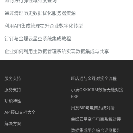
如何进行弹性域维度查询
通过清理历史数据优化服务器资源
利用API集成管理提升企业数字化转型
钉钉与金蝶云星空系统集成教程
企业如何利用主数据管理系统实现数据集成与共享
服务支持
旺店通与金蝶对接全流程
服务支持
小满OKKICRM数据无缝对接
ERP
功能特性
用友BIP与电商系统对接
API接口文档大全
金蝶云星空与电商系统对接
解决方案
数据集成平台综合评测报告