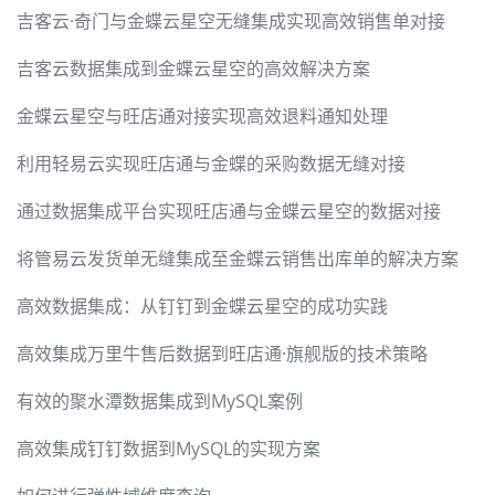
吉客云·奇门与金蝶云星空无缝集成实现高效销售单对接
吉客云数据集成到金蝶云星空的高效解决方案
金蝶云星空与旺店通对接实现高效退料通知处理
利用轻易云实现旺店通与金蝶的采购数据无缝对接
通过数据集成平台实现旺店通与金蝶云星空的数据对接
将管易云发货单无缝集成至金蝶云销售出库单的解决方案
高效数据集成：从钉钉到金蝶云星空的成功实践
高效集成万里牛售后数据到旺店通·旗舰版的技术策略
有效的聚水潭数据集成到MySQL案例
高效集成钉钉数据到MySQL的实现方案