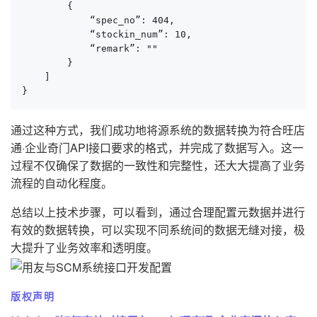
        {

            “spec_no”: 404,

            “stockin_num”: 10,

            “remark”: ""

        }

    ]

}
通过这种方式，我们成功地将源系统的数据转换为符合旺店
通·企业奇门API接口要求的格式，并完成了数据写入。这一
过程不仅确保了数据的一致性和完整性，还大大提高了业务
流程的自动化程度。
总结以上技术步骤，可以看到，通过合理配置元数据并进行
有效的数据转换，可以实现不同系统间的数据无缝对接，极
大提升了业务效率和透明度。
版权声明