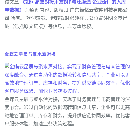
该文章
《如何高效对接用友BIP与旺店通·企业奇门的入库
单数据》
为原创内容，版权归
广东轻亿云软件科技有限公
司
所有。 欢迎转载，但转载时必须在显著位置注明文章出
处（包括原文链接）等信息，以尊重版权。
金蝶云星辰与聚水潭对接
金蝶云星辰与聚水潭对接，实现了财务管理与电商管理的深
度融合。通过自动化的数据流转和信息共享，企业可以更高
效地管理订单、库存和财务，提升供应链协同效率，优化客
户服务体验，加速业务决策过程。