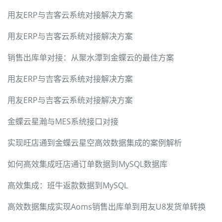
用友ERP与吉客云系统对接解决方案
用友ERP与吉客云系统对接解决方案
销售出库单对接：从聚水潭到金蝶云的最佳方案
用友ERP与吉客云系统对接解决方案
用友ERP与吉客云系统对接解决方案
金蝶云星瀚与MES系统接口对接
实现旺店通到金蝶云星空高效数据集成的案例解析
如何高效集成旺店通订单数据到MySQL数据库
高效集成：班牛返款数据到MySQL
高效数据集成实现Aoms销售出库单到用友U8发货单转换