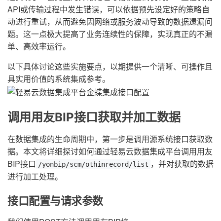
API或传输过程中发生错误，可以依据预先设定好的策略自
动进行重试，从而避免因网络或服务波动导致的数据遗漏问
题。这一点极大提高了业务连续性的保障，实现真正的不漏
单、高效率运行。
以下具体讨论这些实施要点，以期提供一个清晰、可操作且
具实用价值的系统集成参考。
调用用友BIP接口获取并加工数据
在数据集成的生命周期中，第一步是调用源系统接口获取数
据。本文将详细探讨如何通过轻易云数据集成平台调用用友
BIP接口
，并对获取的数据
/yonbip/scm/othinrecord/list
进行加工处理。
接口配置与请求参数