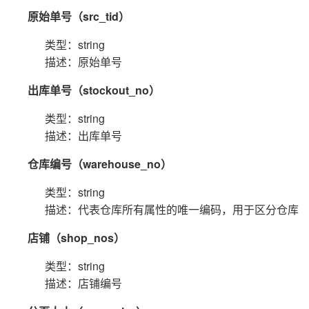
原始单号（src_tid）
类型：string
描述：原始单号
出库单号（stockout_no）
类型：string
描述：出库单号
仓库编号（warehouse_no）
类型：string
描述：代表仓库所有属性的唯一编码，用于区分仓库
店铺（shop_nos）
类型：string
描述：店铺编号