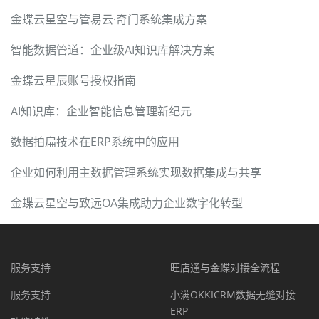
金蝶云星空与管易云·奇门系统集成方案
智能数据管道：企业级AI知识库解决方案
金蝶云星辰账号授权指南
AI知识库：企业智能信息管理新纪元
数据拍扁技术在ERP系统中的应用
企业如何利用主数据管理系统实现数据集成与共享
金蝶云星空与致远OA集成助力企业数字化转型
服务支持
旺店通与金蝶对接全流程
服务支持
小满OKKICRM数据无缝对接
ERP