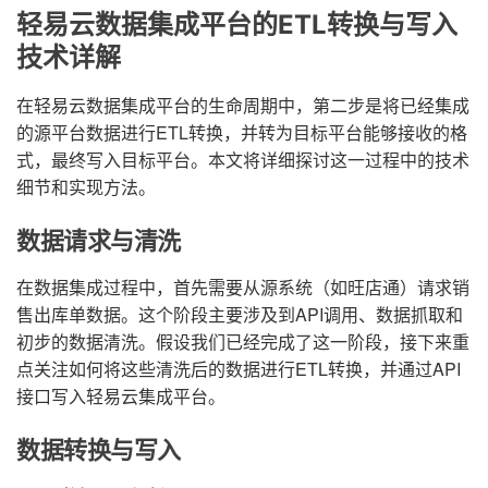
轻易云数据集成平台的ETL转换与写入
技术详解
在轻易云数据集成平台的生命周期中，第二步是将已经集成
的源平台数据进行ETL转换，并转为目标平台能够接收的格
式，最终写入目标平台。本文将详细探讨这一过程中的技术
细节和实现方法。
数据请求与清洗
在数据集成过程中，首先需要从源系统（如旺店通）请求销
售出库单数据。这个阶段主要涉及到API调用、数据抓取和
初步的数据清洗。假设我们已经完成了这一阶段，接下来重
点关注如何将这些清洗后的数据进行ETL转换，并通过API
接口写入轻易云集成平台。
数据转换与写入