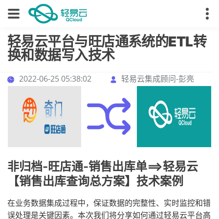
轻易云平台与旺店通系统的ETL转
换和数据写入技术
2022-06-25 05:38:02
轻易云集成顾问-彭亮
非归档-旺店通-销售出库单==>轻易云
【销售出库查询总方案】技术案例
在业务数据集成过程中，保证数据的完整性、实时监控和错
误处理是关键因素。本次我们将分享如何通过轻易云平台高