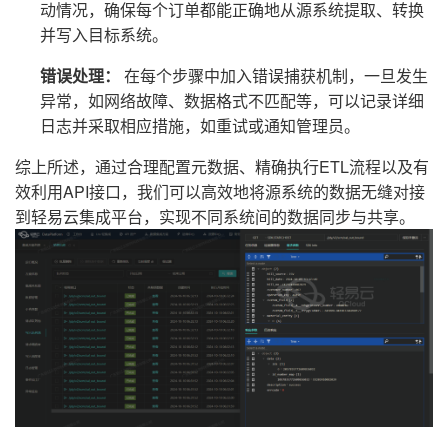
动情况，确保每个订单都能正确地从源系统提取、转换
并写入目标系统。
错误处理：
在每个步骤中加入错误捕获机制，一旦发生
异常，如网络故障、数据格式不匹配等，可以记录详细
日志并采取相应措施，如重试或通知管理员。
综上所述，通过合理配置元数据、精确执行ETL流程以及有
效利用API接口，我们可以高效地将源系统的数据无缝对接
到轻易云集成平台，实现不同系统间的数据同步与共享。