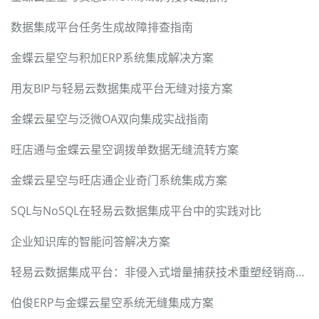
数据集成平台任务生成故障排查指南
金蝶云星空与积加ERP系统集成解决方案
用友BIP与轻易云数据集成平台无缝对接方案
金蝶云星空与泛微OA双向集成实战指南
旺店通与金蝶云星空调拨单数据无缝流转方案
金蝶云星空与旺店通企业奇门系统集成方案
SQL与NoSQL在轻易云数据集成平台中的实践对比
企业知识库的智能问答解决方案
轻易云数据集成平台：非侵入式增量捕获技术重塑经销商ERP与数字营销智能连接
伯俊ERP与金蝶云星空系统无缝集成方案