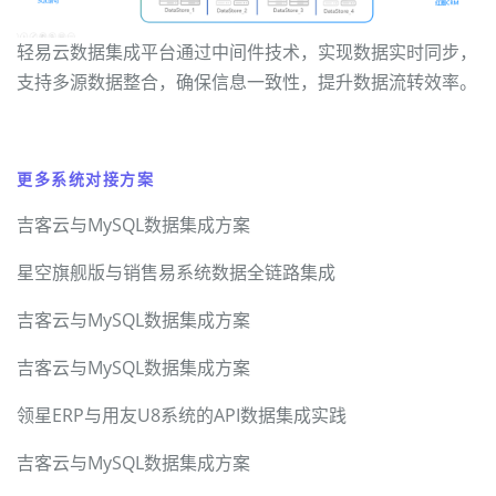
轻易云数据集成平台通过中间件技术，实现数据实时同步，
支持多源数据整合，确保信息一致性，提升数据流转效率。
更多系统对接方案
吉客云与MySQL数据集成方案
星空旗舰版与销售易系统数据全链路集成
吉客云与MySQL数据集成方案
吉客云与MySQL数据集成方案
领星ERP与用友U8系统的API数据集成实践
吉客云与MySQL数据集成方案