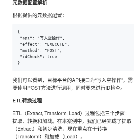
元数据配置解析
根据提供的元数据配置：
{

 "api": "写入空操作",

 "effect": "EXECUTE",

 "method": "POST",

 "idCheck": true

}
我们可以看到，目标平台的API接口为“写入空操作”，需
要使用POST方法进行调用，同时要求进行ID检查。
ETL转换过程
ETL（Extract, Transform, Load）过程包括三个步骤：
提取、转换和加载。在本案例中，我们已经完成了提取
（Extract）和初步清洗，现在重点在于转换
（Transform）和加载（Load）。