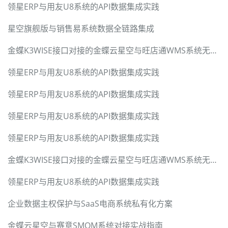
领星ERP与用友U8系统的API数据集成实践
星空旗舰版与销售易系统数据全链路集成
金蝶K3WISE接口对接的金蝶云星空与旺店通WMS系统无缝集成方案
领星ERP与用友U8系统的API数据集成实践
领星ERP与用友U8系统的API数据集成实践
领星ERP与用友U8系统的API数据集成实践
领星ERP与用友U8系统的API数据集成实践
金蝶K3WISE接口对接的金蝶云星空与旺店通WMS系统无缝集成方案
领星ERP与用友U8系统的API数据集成实践
企业数据主权保护与SaaS电商系统私有化方案
金蝶云星空与赛意SMOM系统对接实战指南