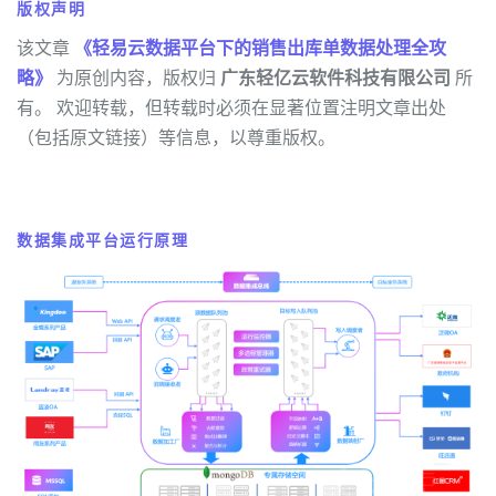
版权声明
该文章
《轻易云数据平台下的销售出库单数据处理全攻
略》
为原创内容，版权归
广东轻亿云软件科技有限公司
所
有。 欢迎转载，但转载时必须在显著位置注明文章出处
（包括原文链接）等信息，以尊重版权。
数据集成平台运行原理