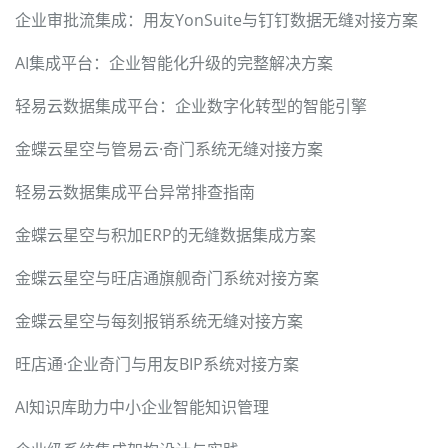
企业审批流集成：用友YonSuite与钉钉数据无缝对接方案
AI集成平台：企业智能化升级的完整解决方案
轻易云数据集成平台：企业数字化转型的智能引擎
金蝶云星空与管易云·奇门系统无缝对接方案
轻易云数据集成平台异常排查指南
金蝶云星空与积加ERP的无缝数据集成方案
金蝶云星空与旺店通旗舰奇门系统对接方案
金蝶云星空与每刻报销系统无缝对接方案
旺店通·企业奇门与用友BIP系统对接方案
AI知识库助力中小企业智能知识管理