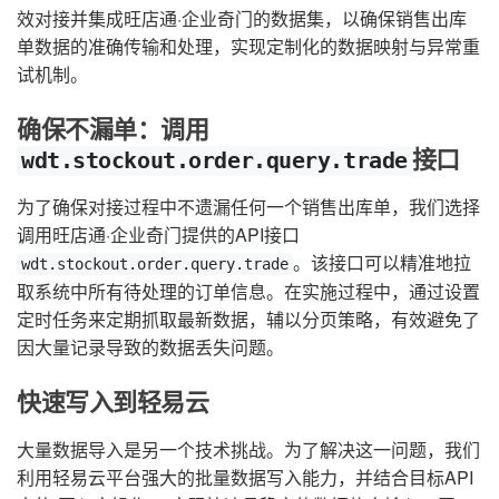
效对接并集成旺店通·企业奇门的数据集，以确保销售出库
单数据的准确传输和处理，实现定制化的数据映射与异常重
试机制。
确保不漏单：调用
接口
wdt.stockout.order.query.trade
为了确保对接过程中不遗漏任何一个销售出库单，我们选择
调用旺店通·企业奇门提供的API接口
。该接口可以精准地拉
wdt.stockout.order.query.trade
取系统中所有待处理的订单信息。在实施过程中，通过设置
定时任务来定期抓取最新数据，辅以分页策略，有效避免了
因大量记录导致的数据丢失问题。
快速写入到轻易云
大量数据导入是另一个技术挑战。为了解决这一问题，我们
利用轻易云平台强大的批量数据写入能力，并结合目标API