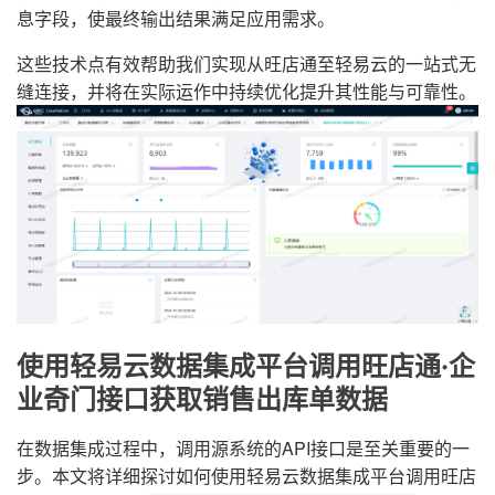
息字段，使最终输出结果满足应用需求。
这些技术点有效帮助我们实现从旺店通至轻易云的一站式无
缝连接，并将在实际运作中持续优化提升其性能与可靠性。
使用轻易云数据集成平台调用旺店通·企
业奇门接口获取销售出库单数据
在数据集成过程中，调用源系统的API接口是至关重要的一
步。本文将详细探讨如何使用轻易云数据集成平台调用旺店