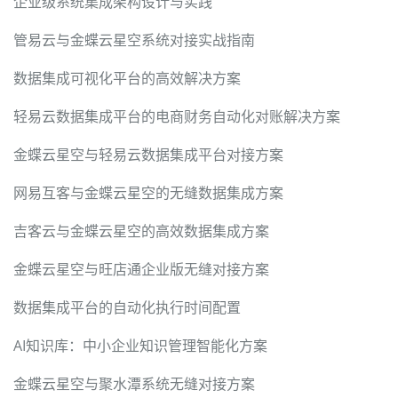
企业级系统集成架构设计与实践
管易云与金蝶云星空系统对接实战指南
数据集成可视化平台的高效解决方案
轻易云数据集成平台的电商财务自动化对账解决方案
金蝶云星空与轻易云数据集成平台对接方案
网易互客与金蝶云星空的无缝数据集成方案
吉客云与金蝶云星空的高效数据集成方案
金蝶云星空与旺店通企业版无缝对接方案
数据集成平台的自动化执行时间配置
AI知识库：中小企业知识管理智能化方案
金蝶云星空与聚水潭系统无缝对接方案