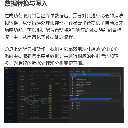
数据转换与写入
在成功获取到销售出库单数据后，需要对其进行必要的清洗
和转换，以便后续处理和存储。轻易云平台提供了自动填充
响应功能，可以根据配置自动将API响应的数据映射到目标
模型中，从而简化了数据处理流程。
通过上述配置和操作，我们可以高效地从旺店通·企业奇门
系统中提取销售出库单数据，并进行相应的数据清洗和转
换，为后续的数据处理和分析奠定基础。