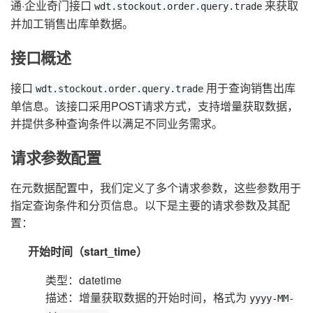
通·企业奇门接口
来获取
wdt.stockout.order.query.trade
并加工销售出库单数据。
接口概述
接口
用于查询销售出库
wdt.stockout.order.query.trade
单信息。该接口采用POST请求方式，支持增量获取数据，
并提供多种查询条件以满足不同业务需求。
请求参数配置
在元数据配置中，我们定义了多个请求参数，这些参数用于
指定查询条件和分页信息。以下是主要的请求参数及其配
置：
开始时间（start_time）
类型：datetime
描述：增量获取数据的开始时间，格式为
yyyy-MM-