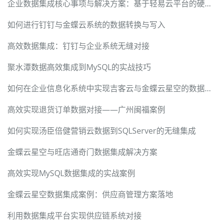
企业数据集成核心事项与解决方案：基于轻易云平台的硬核实践指南
如何进行钉钉与金蝶云系统的数据转换与写入
高效数据集成：钉钉与企业系统无缝对接
聚水潭数据高效集成到MySQL的实战技巧
如何在企业信息化系统中实现吉客云与金蝶云星空的数据无缝对接
高效实现退货订单数据对接——广州闽福案例
如何实现汤臣倍健营销云数据到SQLServer的无缝集成
金蝶云星空与旺店通奇门数据集成解决方案
高效实现MySQL数据集成的实战案例
金蝶云星空数据集成案例：供应商管理方案落地
利用数据集成平台实现供应链系统对接