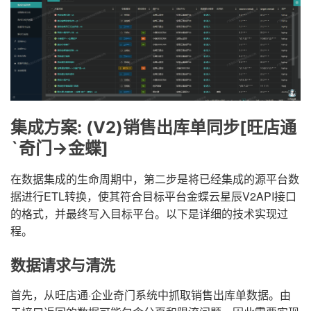
集成方案: (V2)销售出库单同步[旺店通
`奇门->金蝶]
在数据集成的生命周期中，第二步是将已经集成的源平台数
据进行ETL转换，使其符合目标平台金蝶云星辰V2API接口
的格式，并最终写入目标平台。以下是详细的技术实现过
程。
数据请求与清洗
首先，从旺店通·企业奇门系统中抓取销售出库单数据。由