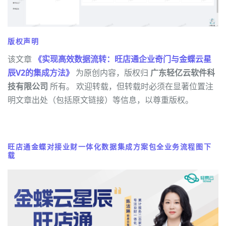
版权声明
该文章
《实现高效数据流转：旺店通企业奇门与金蝶云星
辰V2的集成方法》
为原创内容，版权归
广东轻亿云软件科
技有限公司
所有。 欢迎转载，但转载时必须在显著位置注
明文章出处（包括原文链接）等信息，以尊重版权。
旺店通金蝶对接业财一体化数据集成方案包全业务流程图下
载