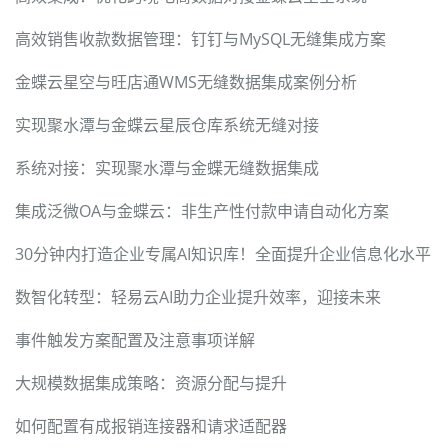
高效销售收款数据管理：钉钉与MySQL无缝集成方案
金蝶云星空与旺店通WMS无缝数据集成案例分析
实现聚水潭与金蝶云星辰仓库系统无缝对接
系统对接：实现聚水潭与金蝶无缝数据集成
集成泛微OA与金蝶云：非生产性付款申请自动化方案
30分钟内打造企业专属AI知识库！全面提升企业信息化水平
数智化转型：轻易云AI助力企业提升效率，迎接未来
事件触发方案配置及注意事项详解
大规模数据集成策略：资源分配与提升
如何配置有成报销连接器和请求适配器