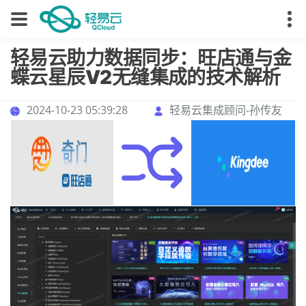
轻易云助力数据同步：旺店通与金
蝶云星辰V2无缝集成的技术解析
2024-10-23 05:39:28
轻易云集成顾问-孙传友