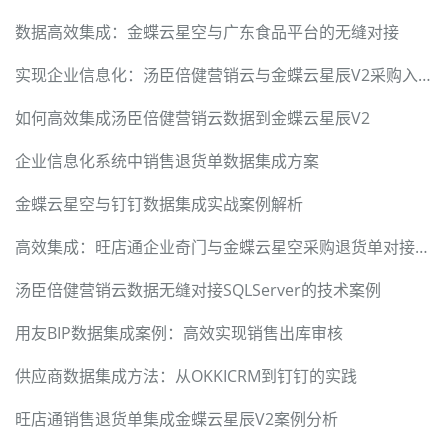
数据高效集成：金蝶云星空与广东食品平台的无缝对接
实现企业信息化：汤臣倍健营销云与金蝶云星辰V2采购入库同步
如何高效集成汤臣倍健营销云数据到金蝶云星辰V2
企业信息化系统中销售退货单数据集成方案
金蝶云星空与钉钉数据集成实战案例解析
高效集成：旺店通企业奇门与金蝶云星空采购退货单对接方案
汤臣倍健营销云数据无缝对接SQLServer的技术案例
用友BIP数据集成案例：高效实现销售出库审核
供应商数据集成方法：从OKKICRM到钉钉的实践
旺店通销售退货单集成金蝶云星辰V2案例分析