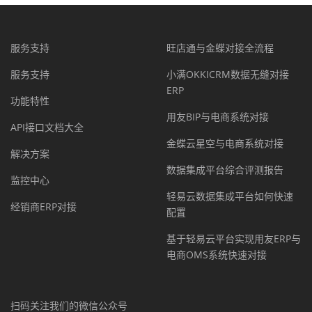
服务支持
旺店通与金蝶对接全流程
服务支持
小满OKKICRM数据无缝对接
ERP
功能特性
用友BIP与电商系统对接
API接口文档大全
金蝶云星空与电商系统对接
解决方案
数据集成平台综合评测报告
监控中心
轻易云数据集成平台如何快速
经销商ERP对接
配置
基于轻易云平台实现用友ERP与
电商OMS系统快速对接
扫码关注我们的微信公众号