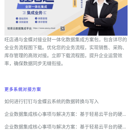
旺店通与金蝶对接业财一体化数据集成方案包，包含详尽的
全业务流程图下载。优化您的业务流程，实现销售、采购、
库存管理的高效对接。立即下载流程图，提升企业运营效
率，确保数据同步无缝衔接。
更多系统对接方案
如何进行钉钉与金蝶云系统的数据转换与写入
企业数据集成核心事项与解决方案：基于轻易云平台的硬核实践指南
企业数据集成核心事项与解决方案：基于轻易云平台的硬核实践指南