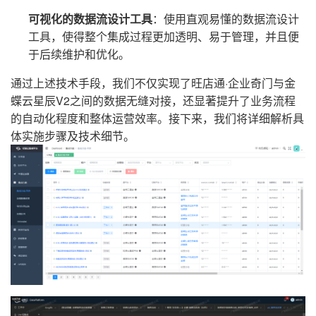
可视化的数据流设计工具
：使用直观易懂的数据流设计
工具，使得整个集成过程更加透明、易于管理，并且便
于后续维护和优化。
通过上述技术手段，我们不仅实现了旺店通·企业奇门与金
蝶云星辰V2之间的数据无缝对接，还显著提升了业务流程
的自动化程度和整体运营效率。接下来，我们将详细解析具
体实施步骤及技术细节。