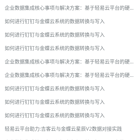
企业数据集成核心事项与解决方案：基于轻易云平台的硬核实践指南
如何进行钉钉与金蝶云系统的数据转换与写入
如何进行钉钉与金蝶云系统的数据转换与写入
如何进行钉钉与金蝶云系统的数据转换与写入
企业数据集成核心事项与解决方案：基于轻易云平台的硬核实践指南
企业数据集成核心事项与解决方案：基于轻易云平台的硬核实践指南
如何进行钉钉与金蝶云系统的数据转换与写入
如何进行钉钉与金蝶云系统的数据转换与写入
如何进行钉钉与金蝶云系统的数据转换与写入
轻易云平台助力:吉客云与金蝶云星辰V2数据对接实践