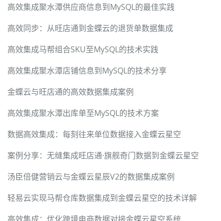
高效集成聚水潭供应商信息到MySQL的最佳实践
高效同步：从旺店通到金蝶云的退货单数据集成
高效集成马帮组合SKU至MySQL的技术实践
高效集成聚水潭店铺信息到MySQL的技术分享
金蝶云与旺店通的高效数据集成案例
高效集成聚水潭出库单至MySQL的技术方案
数据高效集成：每刻往来单位数据接入金蝶云星空
案例分享：无缝集成旺店通·旗舰奇门数据到金蝶云星空
汤臣倍健营销云与金蝶云星辰V2的数据集成案例
轻易云实现马帮仓库数据集成到金蝶云星空的技术详解
高效集成：优化跨境电商数据对接金蝶云星空系统