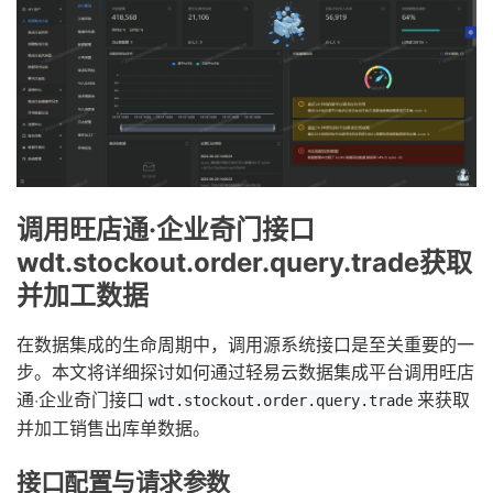
调用旺店通·企业奇门接口
wdt.stockout.order.query.trade获取
并加工数据
在数据集成的生命周期中，调用源系统接口是至关重要的一
步。本文将详细探讨如何通过轻易云数据集成平台调用旺店
通·企业奇门接口
来获取
wdt.stockout.order.query.trade
并加工销售出库单数据。
接口配置与请求参数