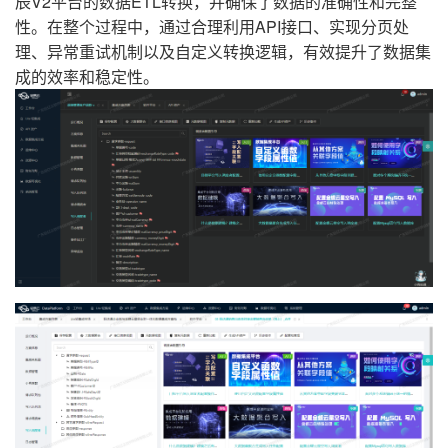
辰V2平台的数据ETL转换，并确保了数据的准确性和完整
性。在整个过程中，通过合理利用API接口、实现分页处
理、异常重试机制以及自定义转换逻辑，有效提升了数据集
成的效率和稳定性。