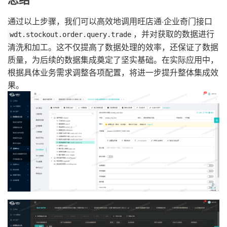
通过以上步骤，我们可以高效地调用旺店通·企业奇门接口
，并对获取的数据进行
wdt.stockout.order.query.trade
清洗和加工。这不仅提高了数据处理的效率，还保证了数据
质量，为后续的数据集成奠定了坚实基础。在实际应用中，
根据具体业务需求调整各项配置，将进一步提升整体集成效
果。