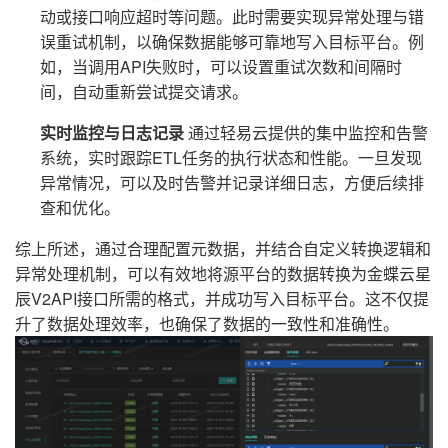
动或接口响应超时等问题。此时需要实现异常处理与错
误重试机制，以确保数据能够可靠地写入目标平台。例
如，当调用API失败时，可以设置重试次数和间隔时
间，自动重新尝试提交请求。
实时监控与日志记录
通过轻易云提供的集中监控和告警
系统，实时跟踪ETL任务的执行状态和性能。一旦发现
异常情况，可以及时告警并记录详细日志，方便后续排
查和优化。
综上所述，通过合理配置元数据，并结合自定义转换逻辑和
异常处理机制，可以有效地将源平台的数据转换为金蝶云星
辰V2API接口所需的格式，并成功写入目标平台。这不仅提
升了数据处理效率，也确保了数据的一致性和准确性。