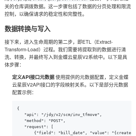
关的仓库调拨数据。这一步骤包括了数据的分页处理和限流
控制，以确保请求的稳定性和完整性。
数据转换与写入
接下来，进入生命周期的第二步，即ETL（Extract-
Transform-Load）过程。我们需要将提取到的数据进行清
洗、转换，并最终写入到金蝶云星辰V2系统中。以下是具
体步骤：
定义API接口元数据
使用提供的元数据配置，定义金蝶
云星辰V2API接口的字段映射关系。以下是部分元数据
配置示例：
{

   "api": "/jdy/v2/scm/inv_tfmove",

   "method": "POST",

   "request": [

       {"field": "bill_date", "value": "{created}