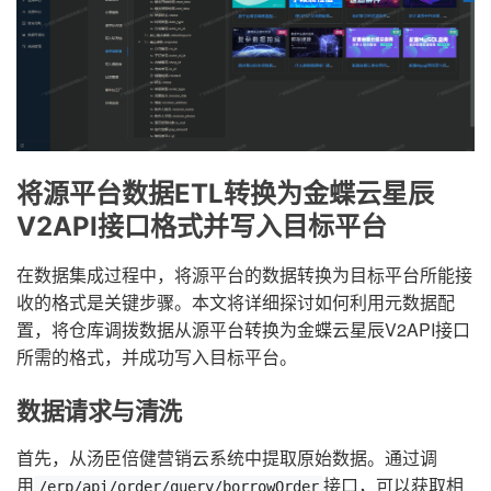
将源平台数据ETL转换为金蝶云星辰
V2API接口格式并写入目标平台
在数据集成过程中，将源平台的数据转换为目标平台所能接
收的格式是关键步骤。本文将详细探讨如何利用元数据配
置，将仓库调拨数据从源平台转换为金蝶云星辰V2API接口
所需的格式，并成功写入目标平台。
数据请求与清洗
首先，从汤臣倍健营销云系统中提取原始数据。通过调
用
接口，可以获取相
/erp/api/order/query/borrowOrder