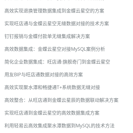
高效实现退换管理数据集成到金蝶云星空的方案
实现旺店通与金蝶云星空无缝数据对接的技术方案
钉钉报销与金蝶付款单无缝集成解决方案
高效数据集成：金蝶云星空对接MySQL案例分析
简化企业数据集成：旺店通·旗舰奇门到金蝶云星空
用友BIP与旺店通数据对接的高效方案
高效实现聚水潭和畅捷通T+系统数据无缝对接
高效整合：从旺店通到金蝶云星辰的数据联动解决方案
实现旺店通到金蝶云星空的高效数据集成方案
利用轻易云高效集成聚水潭数据到MySQL的技术方法