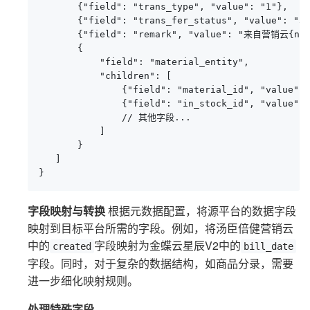
       {"field": "trans_type", "value": "1"},

       {"field": "trans_fer_status", "value": "3"
       {"field": "remark", "value": "来自营销云{numb
       {

           "field": "material_entity",

           "children": [

               {"field": "material_id", "value": 
               {"field": "in_stock_id", "value": 
               // 其他字段...

           ]

       }

   ]

}
字段映射与转换
根据元数据配置，将源平台的数据字段
映射到目标平台所需的字段。例如，将汤臣倍健营销云
中的
字段映射为金蝶云星辰V2中的
created
bill_date
字段。同时，对于复杂的数据结构，如商品分录，需要
进一步细化映射规则。
处理特殊字段