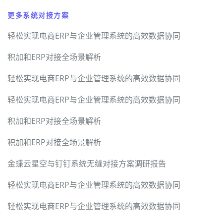
更多系统对接方案
轻松实现电商ERP与企业管理系统的高效数据协同
积加和ERP对接全场景解析
轻松实现电商ERP与企业管理系统的高效数据协同
轻松实现电商ERP与企业管理系统的高效数据协同
积加和ERP对接全场景解析
积加和ERP对接全场景解析
金蝶云星空与钉钉系统无缝对接方案调研报告
轻松实现电商ERP与企业管理系统的高效数据协同
轻松实现电商ERP与企业管理系统的高效数据协同