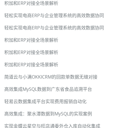
积加和ERP对接全场景解析
轻松实现电商ERP与企业管理系统的高效数据协同
轻松实现电商ERP与企业管理系统的高效数据协同
积加和ERP对接全场景解析
积加和ERP对接全场景解析
积加和ERP对接全场景解析
简道云与小满OKKICRM的回款单数据无缝对接
高效集成MySQL数据到广东省食品追溯平台
轻易云数据集成平台实现费用报销自动化
高效集成：聚水潭数据到MySQL的实现案例
实现金蝶云星空与旺店通委外仓入库自动化集成