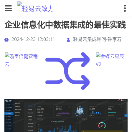
企业信息化中数据集成的最佳实践
2024-12-23 12:03:11
轻易云集成顾问-钟家寿