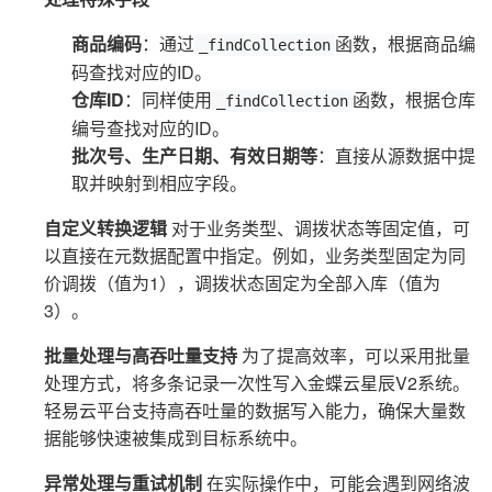
商品编码
：通过
函数，根据商品编
_findCollection
码查找对应的ID。
仓库ID
：同样使用
函数，根据仓库
_findCollection
编号查找对应的ID。
批次号、生产日期、有效日期等
：直接从源数据中提
取并映射到相应字段。
自定义转换逻辑
对于业务类型、调拨状态等固定值，可
以直接在元数据配置中指定。例如，业务类型固定为同
价调拨（值为1），调拨状态固定为全部入库（值为
3）。
批量处理与高吞吐量支持
为了提高效率，可以采用批量
处理方式，将多条记录一次性写入金蝶云星辰V2系统。
轻易云平台支持高吞吐量的数据写入能力，确保大量数
据能够快速被集成到目标系统中。
异常处理与重试机制
在实际操作中，可能会遇到网络波