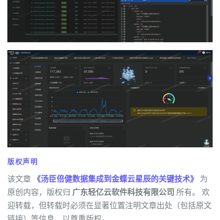
版权声明
该文章
《汤臣倍健数据集成到金蝶云星辰的关键技术》
为
原创内容，版权归
广东轻亿云软件科技有限公司
所有。 欢
迎转载，但转载时必须在显著位置注明文章出处（包括原文
链接）等信息，以尊重版权。