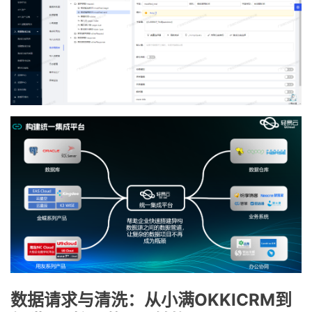
数据请求与清洗：从小满OKKICRM到