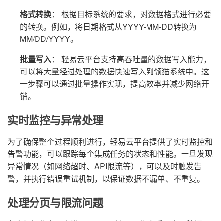
格式转换
： 根据目标系统的要求，对数据格式进行必要
的转换。例如，将日期格式从YYYY-MM-DD转换为
MM/DD/YYYY。
批量写入
： 轻易云平台支持高吞吐量的数据写入能力，
可以将大量经过处理的数据快速写入到领猫系统中。这
一步骤可以通过批量操作实现，提高效率并减少网络开
销。
实时监控与异常处理
为了确保整个过程顺利进行，轻易云平台提供了实时监控和
告警功能，可以跟踪每个集成任务的状态和性能。一旦发现
异常情况（如网络超时、API限流等），可以及时触发告
警，并执行错误重试机制，以保证数据不漏单、不重复。
处理分页与限流问题