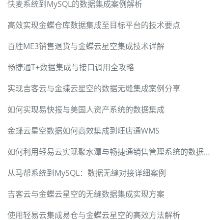
快麦系统到MySQL的数据集成案例解析
高效实现金蝶仓库数据集成至目标平台的技术要点
百胜ME3销售退货与金蝶云星空集成技术详解
畅捷通T+数据集成与接口调用全攻略
实现吉客云与金蝶云星空的数据无缝集成案例分享
如何实现易快报与美国人资产系统的数据集成
金蝶云星空数据如何高效集成到旺店通WMS
如何利用轻易云实现聚水潭与畅捷通销售管理系统的数据对接
从马帮系统到MySQL：数据无缝对接详细案例
吉客云与金蝶云星空的无缝数据集成实现方案
使用轻易云集成易仓与金蝶云星空的高效方法解析