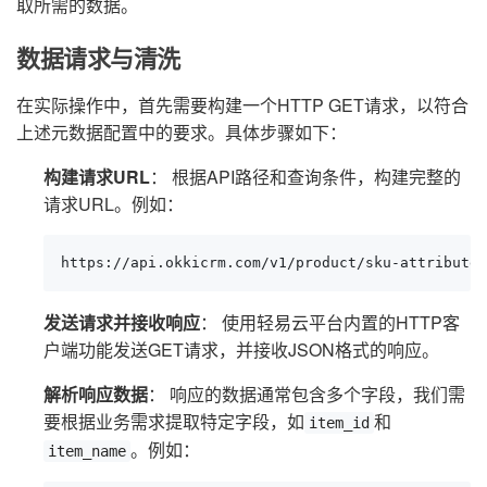
取所需的数据。
数据请求与清洗
在实际操作中，首先需要构建一个HTTP GET请求，以符合
上述元数据配置中的要求。具体步骤如下：
构建请求URL
： 根据API路径和查询条件，构建完整的
请求URL。例如：
https://api.okkicrm.com/v1/product/sku-attribute
发送请求并接收响应
： 使用轻易云平台内置的HTTP客
户端功能发送GET请求，并接收JSON格式的响应。
解析响应数据
： 响应的数据通常包含多个字段，我们需
要根据业务需求提取特定字段，如
和
item_id
。例如：
item_name