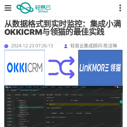
从数据格式到实时监控：集成小满
OKKICRM与领猫的最佳实践
2024-12-23 07:26:13
轻易云集成顾问-陈洁琳