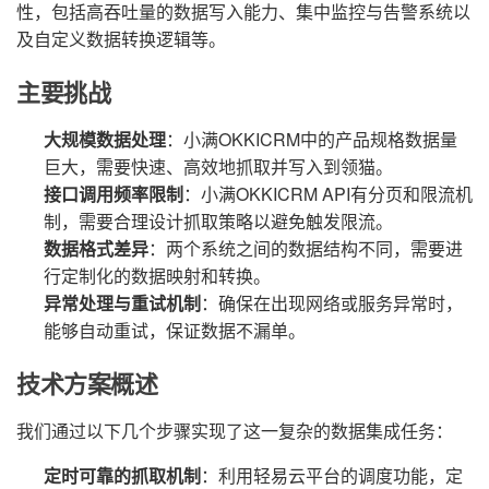
性，包括高吞吐量的数据写入能力、集中监控与告警系统以
及自定义数据转换逻辑等。
主要挑战
大规模数据处理
：小满OKKICRM中的产品规格数据量
巨大，需要快速、高效地抓取并写入到领猫。
接口调用频率限制
：小满OKKICRM API有分页和限流机
制，需要合理设计抓取策略以避免触发限流。
数据格式差异
：两个系统之间的数据结构不同，需要进
行定制化的数据映射和转换。
异常处理与重试机制
：确保在出现网络或服务异常时，
能够自动重试，保证数据不漏单。
技术方案概述
我们通过以下几个步骤实现了这一复杂的数据集成任务：
定时可靠的抓取机制
：利用轻易云平台的调度功能，定