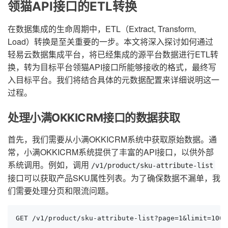
领猫API接口的ETL转换
在数据集成的生命周期中，ETL（Extract, Transform,
Load）转换是至关重要的一步。本文将深入探讨如何通过
轻易云数据集成平台，将已经集成的源平台数据进行ETL转
换，转为目标平台领猫API接口所能够接收的格式，最终写
入目标平台。我们将结合具体的元数据配置来详细说明这一
过程。
处理小满OKKICRM接口的数据获取
首先，我们需要从小满OKKICRM系统中获取原始数据。通
常，小满OKKICRM系统提供了丰富的API接口，以供外部
系统调用。例如，调用
/v1/product/sku-attribute-list
接口可以获取产品SKU属性列表。为了确保数据不漏单，我
们需要处理分页和限流问题。
GET /v1/product/sku-attribute-list?page=1&limit=100