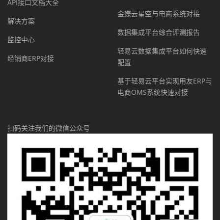
API接口文档大全
金蝶云星空与电商系统对接
解决方案
数据集成平台综合评测报告
监控中心
轻易云数据集成平台如何快速
经销商ERP对接
配置
基于轻易云平台实现用友ERP与
电商OMS系统快速对接
扫码关注我们的微信公众号