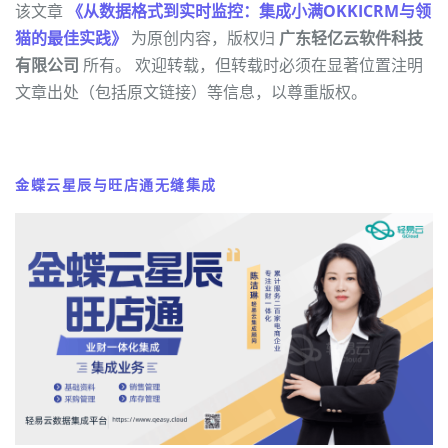
该文章
《从数据格式到实时监控：集成小满OKKICRM与领
猫的最佳实践》
为原创内容，版权归
广东轻亿云软件科技
有限公司
所有。 欢迎转载，但转载时必须在显著位置注明
文章出处（包括原文链接）等信息，以尊重版权。
金蝶云星辰与旺店通无缝集成