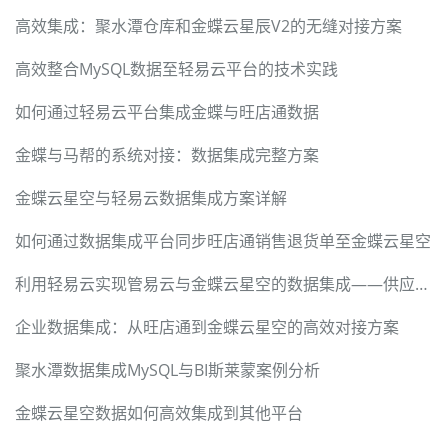
高效集成：聚水潭仓库和金蝶云星辰V2的无缝对接方案
高效整合MySQL数据至轻易云平台的技术实践
如何通过轻易云平台集成金蝶与旺店通数据
金蝶与马帮的系统对接：数据集成完整方案
金蝶云星空与轻易云数据集成方案详解
如何通过数据集成平台同步旺店通销售退货单至金蝶云星空
利用轻易云实现管易云与金蝶云星空的数据集成——供应商对接案例分析
企业数据集成：从旺店通到金蝶云星空的高效对接方案
聚水潭数据集成MySQL与BI斯莱蒙案例分析
金蝶云星空数据如何高效集成到其他平台