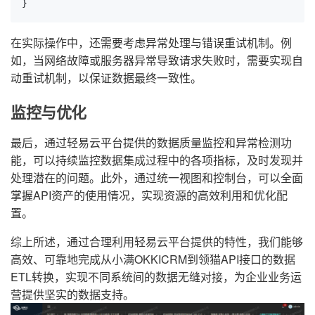
}
在实际操作中，还需要考虑异常处理与错误重试机制。例
如，当网络故障或服务器异常导致请求失败时，需要实现自
动重试机制，以保证数据最终一致性。
监控与优化
最后，通过轻易云平台提供的数据质量监控和异常检测功
能，可以持续监控数据集成过程中的各项指标，及时发现并
处理潜在的问题。此外，通过统一视图和控制台，可以全面
掌握API资产的使用情况，实现资源的高效利用和优化配
置。
综上所述，通过合理利用轻易云平台提供的特性，我们能够
高效、可靠地完成从小满OKKICRM到领猫API接口的数据
ETL转换，实现不同系统间的数据无缝对接，为企业业务运
营提供坚实的数据支持。