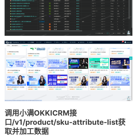
调用小满OKKICRM接
口/v1/product/sku-attribute-list获
取并加工数据