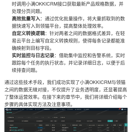
时调用小满OKKICRM接口获取最新产品规格数据，并
处理分页问题。
高效批量写入
：通过优化批量操作，将大量抓取到的数
据快速写入到领猫平台，提高整体处理效率。
自定义转换逻辑
：针对两者之间的数据格式差异，在轻
易云平台上编写自定义转换规则，使得每条记录都能准
确映射到目标字段。
实时监控与日志记录
：借助集中监控和告警系统，实时
跟踪每个任务的执行状态，并记录详细日志，以便于后
续排查问题。
通过这些技术手段，我们成功实现了小满OKKICRM与领猫
之间的数据无缝对接，不仅提升了业务透明度，还显著提高
了整体运营效率。在接下来的章节中，我们将详细介绍每个
步骤的具体实现方法及注意事项。