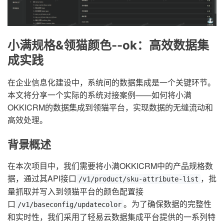
小满规格&领猫颜色--ok：高效数据集
成实践
在企业信息化建设中，系统间的数据集成是一个关键环节。
本文将分享一个实际的系统对接案例——如何将小满
OKKICRM的数据集成到领猫平台，实现数据的无缝流动和
高效处理。
背景概述
在本次项目中，我们需要将小满OKKICRM中的产品规格数
据，通过其API接口
，批
/v1/product/sku-attribute-list
量抓取并写入到领猫平台的颜色配置接
口
。为了确保数据的完整性
/v1/baseconfig/updatecolor
和实时性，我们采用了轻易云数据集成平台提供的一系列特