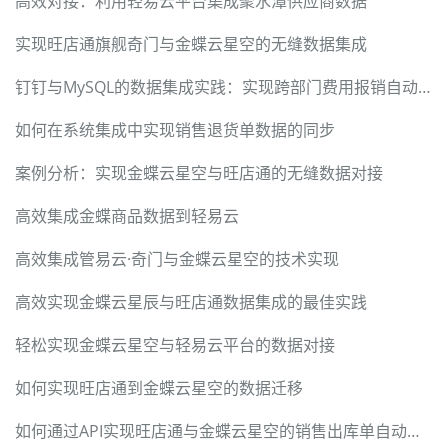
高效对接：利用轻易云平台集成聚水潭供应商数据
实现旺店通旗舰奇门与金蝶云星空的无缝数据集成
钉钉与MySQL的数据集成实践：实现跨部门费用报销自动化
如何在系统集成中实现销售退货单数据的同步
案例分析：实现金蝶云星空与旺店通的无缝数据对接
高效集成金蝶商品数据到轻易云
高效集成管易云·奇门与金蝶云星空的技术实现
高效实现金蝶云星辰与旺店通数据集成的最佳实践
轻松实现金蝶云星空与轻易云平台的数据对接
如何实现旺店通到金蝶云星空的数据迁移
如何通过API实现旺店通与金蝶云星空的销售出库单自动化集成