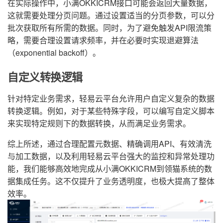
在实际操作中，小满OKKICRM接口可能会返回大量数据，
这就需要处理分页问题。通过设置适当的分页参数，可以分
批次获取所有所需的数据。同时，为了避免触发API限流策
略，需要合理设置请求频率，并在必要时实现退避算法
（exponential backoff）。
自定义转换逻辑
针对特定业务需求，轻易云平台允许用户自定义复杂的数据
转换逻辑。例如，对于某些特殊字段，可以编写自定义脚本
来实现特定规则下的数据转换，从而满足业务需求。
综上所述，通过合理配置元数据、精确调用API、有效清洗
与加工数据，以及利用轻易云平台强大的监控和异常处理功
能，我们能够高效地完成从小满OKKICRM到领猫系统的数
据集成任务。这不仅提升了业务透明度，也极大提高了整体
效率。