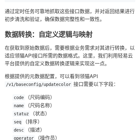
通过定时任务可靠地抓取这些接口数据，并对返回结果进行
初步清洗和验证，确保数据完整性和一致性。
数据转换：自定义逻辑与映射
在获取到原始数据后，需要根据业务需求对其进行转换，以
适应领猫API接口所需的数据格式。这里，我们利用轻易云
平台提供的自定义数据转换逻辑来实现这一点。
根据提供的元数据配置，可以看到领猫API
接口需要以下字段：
/v1/baseconfig/updatecolor
（尺码编码）
code
（尺码名称）
name
（状态）
statuz
（排序）
seq
（描述）
desc
（操作员）
operator