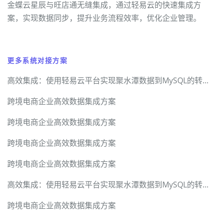
金蝶云星辰与旺店通无缝集成，通过轻易云的快速集成方
案，实现数据同步，提升业务流程效率，优化企业管理。
更多系统对接方案
高效集成：使用轻易云平台实现聚水潭数据到MySQL的转换
跨境电商企业高效数据集成方案
跨境电商企业高效数据集成方案
跨境电商企业高效数据集成方案
跨境电商企业高效数据集成方案
高效集成：使用轻易云平台实现聚水潭数据到MySQL的转换
跨境电商企业高效数据集成方案