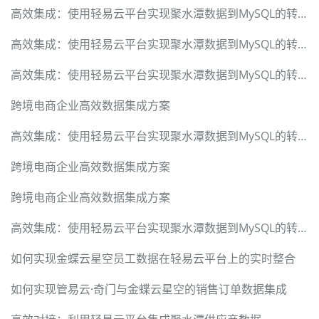
高效集成：使用轻易云平台实现聚水潭数据到MySQL的转换
高效集成：使用轻易云平台实现聚水潭数据到MySQL的转换
高效集成：使用轻易云平台实现聚水潭数据到MySQL的转换
跨境电商企业高效数据集成方案
高效集成：使用轻易云平台实现聚水潭数据到MySQL的转换
跨境电商企业高效数据集成方案
跨境电商企业高效数据集成方案
高效集成：使用轻易云平台实现聚水潭数据到MySQL的转换
如何实现金蝶云星空员工数据在轻易云平台上的实时整合
如何实现管易云·奇门与金蝶云星空的销售订单数据集成