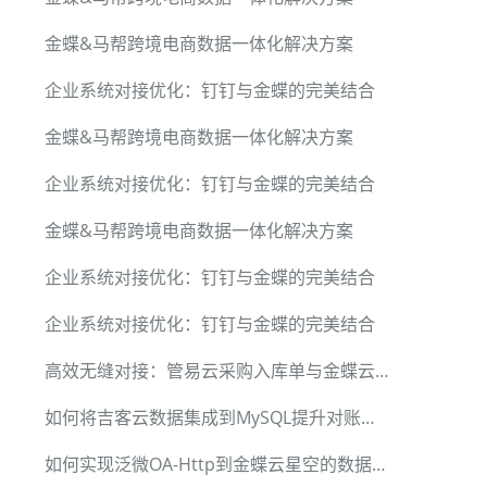
金蝶&马帮跨境电商数据一体化解决方案
企业系统对接优化：钉钉与金蝶的完美结合
金蝶&马帮跨境电商数据一体化解决方案
企业系统对接优化：钉钉与金蝶的完美结合
金蝶&马帮跨境电商数据一体化解决方案
企业系统对接优化：钉钉与金蝶的完美结合
企业系统对接优化：钉钉与金蝶的完美结合
高效无缝对接：管易云采购入库单与金蝶云星空集成方案
如何将吉客云数据集成到MySQL提升对账系统效率
如何实现泛微OA-Http到金蝶云星空的数据对接