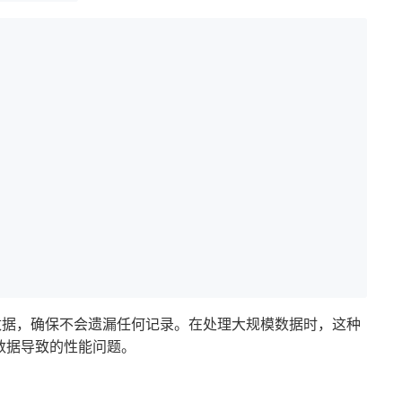
数据，确保不会遗漏任何记录。在处理大规模数据时，这种
数据导致的性能问题。