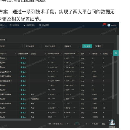
金蝶]方案，通过一系列技术手段，实现了两大平台间的数据无
步骤及相关配置细节。