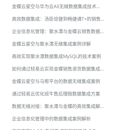
金蝶云星空与华为云AX无缝数据集成技术详解
高效数据集成：汤臣倍健到畅捷通T+的销售订单同步
企业信息化管理：聚水潭与金蝶云销售数据无缝对接
金蝶云星空与聚水潭无缝集成案例详解
高效实现聚水潭数据集成MySQL的技术案例
如何通过轻易云实现金蝶销售退货数据集成到网易互客
金蝶云星空与马帮平台的数据无缝集成案例
通过轻易云优化班牛售后理赔数据集成方案
数据无缝对接：聚水潭与金蝶的高效集成解决方案
企业信息化管理中的数据集成案例解析