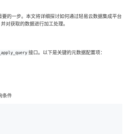
重要的一步。本文将详细探讨如何通过轻易云数据集成平台
，并对获取的数据进行加工处理。
接口。以下是关键的元数据配置项：
_apply_query
询条件