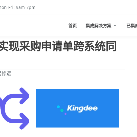
on-Fri: 9am-7pm
首页
集成解决方案
已集
实现采购申请单跨系统同
吕修远