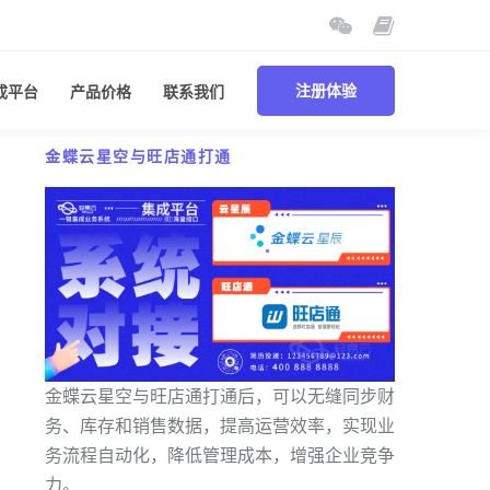
成平台
产品价格
联系我们
注册体验
金蝶云星空与旺店通打通
金蝶云星空与旺店通打通后，可以无缝同步财
务、库存和销售数据，提高运营效率，实现业
务流程自动化，降低管理成本，增强企业竞争
力。