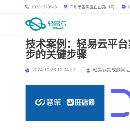
19301379948
广州市番禺区白山路11号
M
技术案例：轻易云平台
步的关键步骤
2024-10-23 10:04:27
轻易云集成顾问-