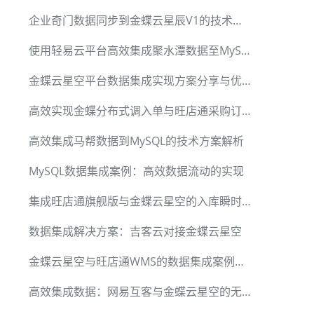
企业奇门数据同步到金蝶云星辰V1的技术实现
使用轻易云平台高效集成聚水潭数据至MySQL
金蝶云星空平台数据集成实现方案分享与优化策略
高效实现金蝶分布式调入单与旺店通采购订单数据集成
高效集成马帮数据到MySQL的技术方案解析
MySQL数据集成案例：高效数据流动的实现
集成旺店通旗舰版与金蝶云星空的入库瞬时成本方案
数据集成解决方案：吉客云对接金蝶云星空
金蝶云星空与旺店通WMS的数据集成案例解读
高效集成数据：网易互客与金蝶云星空的无缝对接