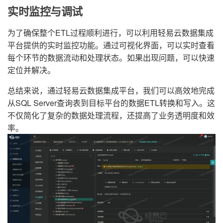
实时监控与调试
为了确保整个ETL过程顺利进行，可以利用轻易云数据集成
平台提供的实时监控功能。通过可视化界面，可以实时查看
每个环节的数据流动和处理状态。如果出现问题，可以快速
定位并解决。
总结来说，通过轻易云数据集成平台，我们可以高效地完成
从SQL Server查询表到目标平台的数据ETL转换和写入。这
不仅简化了复杂的数据处理流程，还提高了业务透明度和效
率。