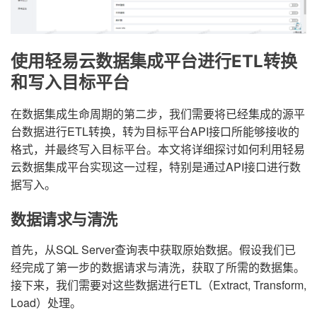
使用轻易云数据集成平台进行ETL转换
和写入目标平台
在数据集成生命周期的第二步，我们需要将已经集成的源平
台数据进行ETL转换，转为目标平台API接口所能够接收的
格式，并最终写入目标平台。本文将详细探讨如何利用轻易
云数据集成平台实现这一过程，特别是通过API接口进行数
据写入。
数据请求与清洗
首先，从SQL Server查询表中获取原始数据。假设我们已
经完成了第一步的数据请求与清洗，获取了所需的数据集。
接下来，我们需要对这些数据进行ETL（Extract, Transform,
Load）处理。