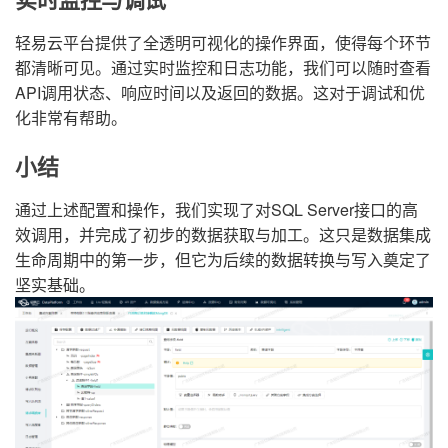
实时监控与调试
轻易云平台提供了全透明可视化的操作界面，使得每个环节
都清晰可见。通过实时监控和日志功能，我们可以随时查看
API调用状态、响应时间以及返回的数据。这对于调试和优
化非常有帮助。
小结
通过上述配置和操作，我们实现了对SQL Server接口的高
效调用，并完成了初步的数据获取与加工。这只是数据集成
生命周期中的第一步，但它为后续的数据转换与写入奠定了
坚实基础。