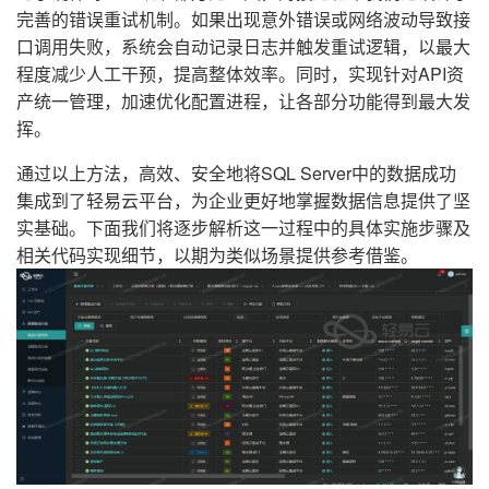
完善的错误重试机制。如果出现意外错误或网络波动导致接
口调用失败，系统会自动记录日志并触发重试逻辑，以最大
程度减少人工干预，提高整体效率。同时，实现针对API资
产统一管理，加速优化配置进程，让各部分功能得到最大发
挥。
通过以上方法，高效、安全地将SQL Server中的数据成功
集成到了轻易云平台，为企业更好地掌握数据信息提供了坚
实基础。下面我们将逐步解析这一过程中的具体实施步骤及
相关代码实现细节，以期为类似场景提供参考借鉴。