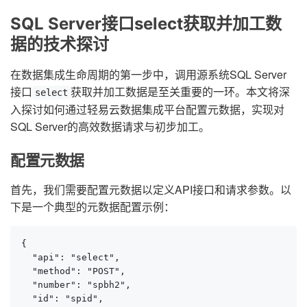
SQL Server接口select获取并加工数
据的技术探讨
在数据集成生命周期的第一步中，调用源系统SQL Server
接口
获取并加工数据是至关重要的一环。本文将深
select
入探讨如何通过轻易云数据集成平台配置元数据，实现对
SQL Server的高效数据请求与初步加工。
配置元数据
首先，我们需要配置元数据以定义API接口和请求参数。以
下是一个典型的元数据配置示例：
{

  "api": "select",

  "method": "POST",

  "number": "spbh2",

  "id": "spid",
