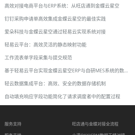
高效对接电商平台与ERP系统：从旺店通到金蝶云星空
钉钉采购申请单高效集成金蝶云星空的最佳实践
爱朵科技与金蝶云星空通过轻易云实现系统对接
轻易云平台：高效灵活的静态映射功能
工作流表单字段采集与提交规范
基于轻易云平台实现金蝶云星空ERP与自研MES系统的数据集成
轻云数据集成平台：高效、安全的数据存储机制
自动填充响应字段功能简化了请求调度者中的配置过程
服务支持
旺店通与金蝶对接全流程