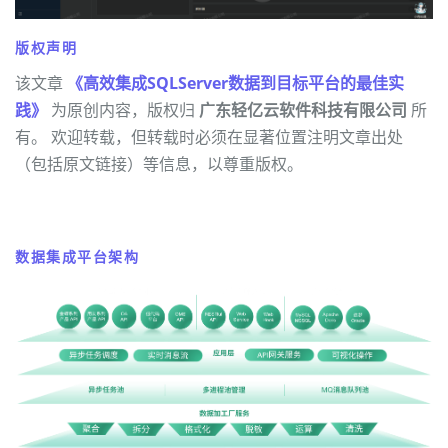
版权声明
该文章
《高效集成SQLServer数据到目标平台的最佳实
践》
为原创内容，版权归
广东轻亿云软件科技有限公司
所
有。 欢迎转载，但转载时必须在显著位置注明文章出处
（包括原文链接）等信息，以尊重版权。
数据集成平台架构