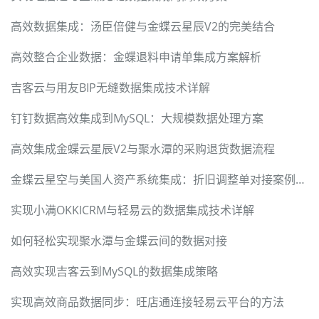
高效数据集成：汤臣倍健与金蝶云星辰V2的完美结合
高效整合企业数据：金蝶退料申请单集成方案解析
吉客云与用友BIP无缝数据集成技术详解
钉钉数据高效集成到MySQL：大规模数据处理方案
高效集成金蝶云星辰V2与聚水潭的采购退货数据流程
金蝶云星空与美国人资产系统集成：折旧调整单对接案例详解
实现小满OKKICRM与轻易云的数据集成技术详解
如何轻松实现聚水潭与金蝶云间的数据对接
高效实现吉客云到MySQL的数据集成策略
实现高效商品数据同步：旺店通连接轻易云平台的方法